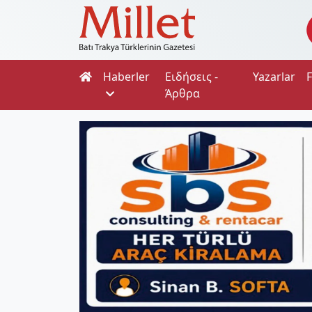
Haberler
Ειδήσεις -
Yazarlar
Άρθρα