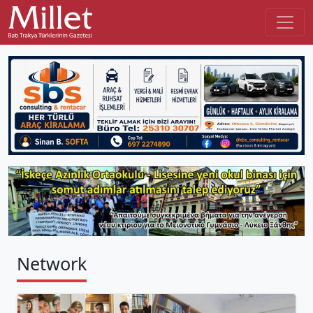
Network