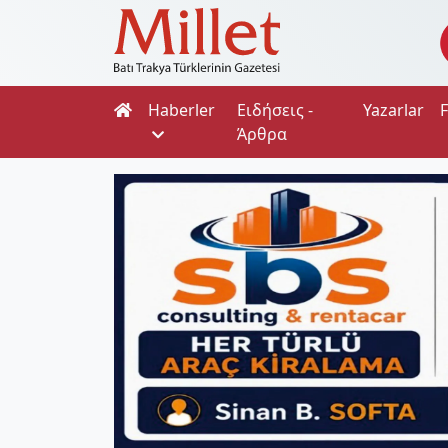
Haberler
Ειδήσεις -
Yazarlar
Άρθρα