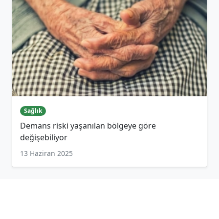
Sağlık
Demans riski yaşanılan bölgeye göre
değişebiliyor
13 Haziran 2025