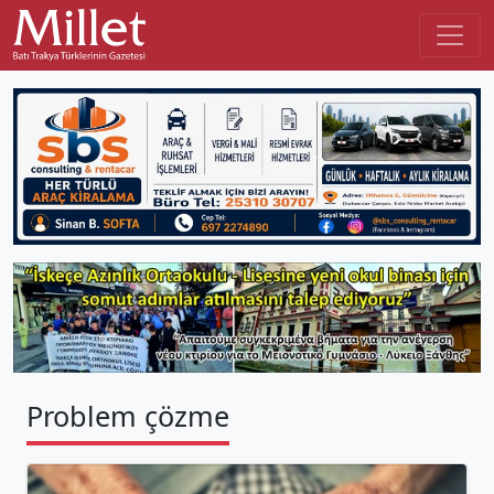
Problem çözme