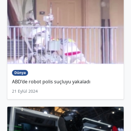
Dünya
ABD’de robot polis suçluyu yakaladı
21 Eylül 2024