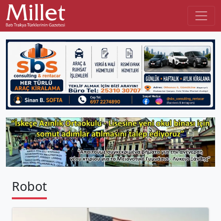
Robot