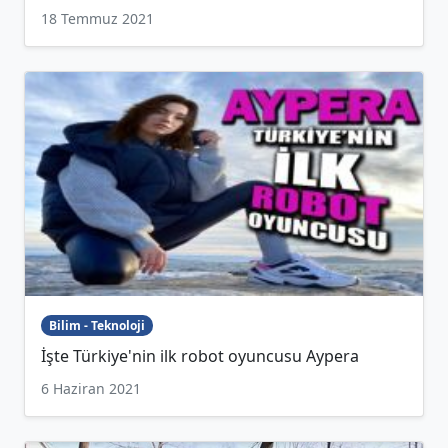
18 Temmuz 2021
Bilim - Teknoloji
İşte Türkiye'nin ilk robot oyuncusu Aypera
6 Haziran 2021