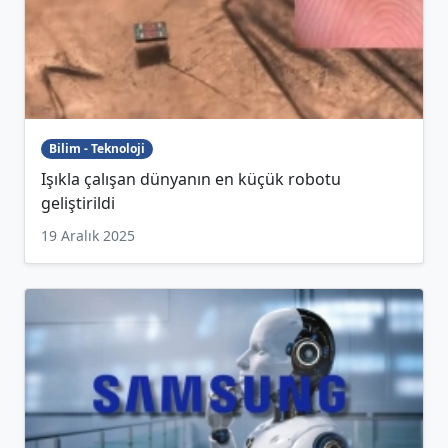
Bilim - Teknoloji
Işıkla çalışan dünyanın en küçük robotu
geliştirildi
19 Aralık 2025