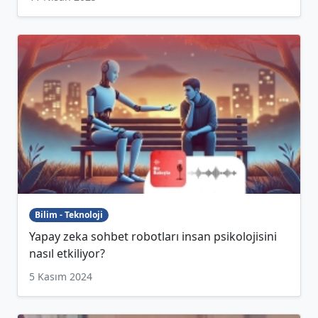
Bilim - Teknoloji
Yapay zeka sohbet robotları insan psikolojisini
nasıl etkiliyor?
5 Kasım 2024