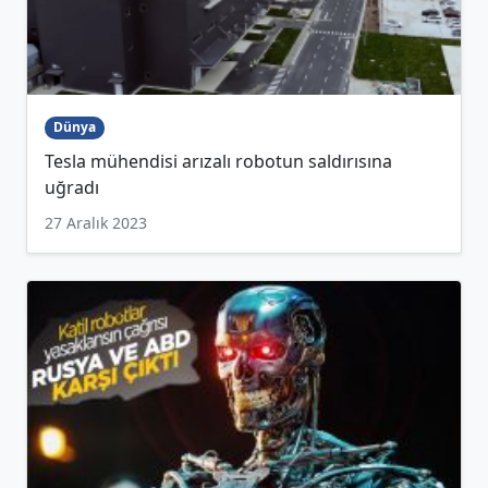
Dünya
Tesla mühendisi arızalı robotun saldırısına
uğradı
27 Aralık 2023