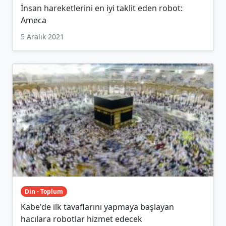
İnsan hareketlerini en iyi taklit eden robot:
Ameca
5 Aralık 2021
Din - Toplum
Kabe'de ilk tavaflarını yapmaya başlayan
hacılara robotlar hizmet edecek