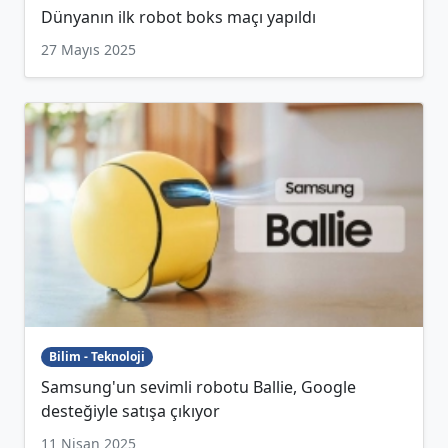
Dünyanın ilk robot boks maçı yapıldı
27 Mayıs 2025
Bilim - Teknoloji
Samsung'un sevimli robotu Ballie, Google
desteğiyle satışa çıkıyor
11 Nisan 2025