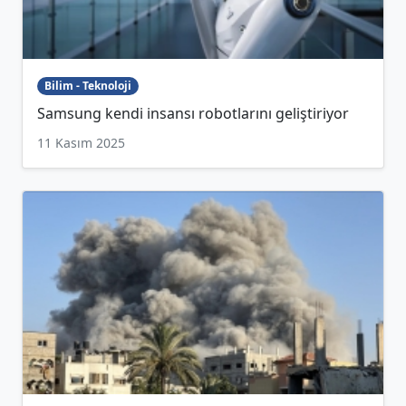
Bilim - Teknoloji
Samsung kendi insansı robotlarını geliştiriyor
11 Kasım 2025