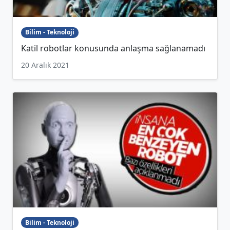
Bilim - Teknoloji
Katil robotlar konusunda anlaşma sağlanamadı
20 Aralık 2021
Bilim - Teknoloji