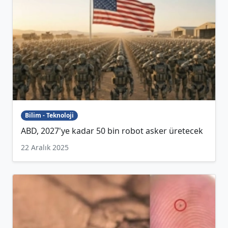
Bilim - Teknoloji
ABD, 2027'ye kadar 50 bin robot asker üretecek
22 Aralık 2025