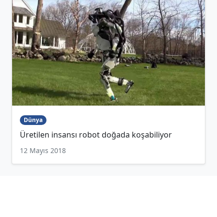
Dünya
Üretilen insansı robot doğada koşabiliyor
12 Mayıs 2018