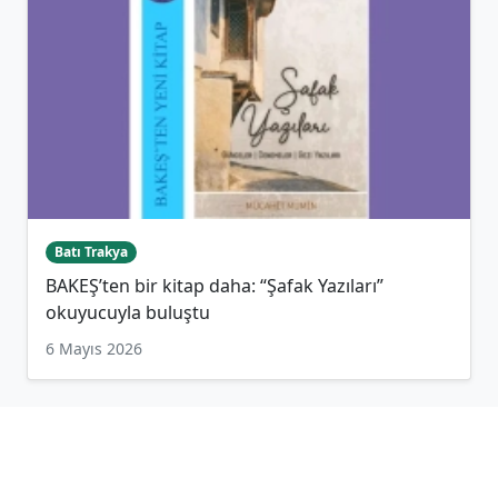
Batı Trakya
BAKEŞ’ten bir kitap daha: “Şafak Yazıları”
okuyucuyla buluştu
6 Mayıs 2026