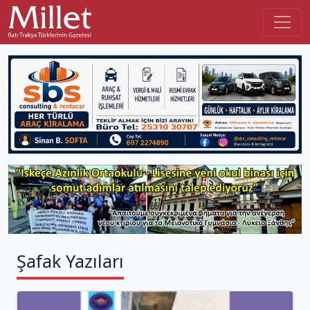
Şafak Yazıları