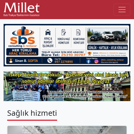
Sağlık hizmeti