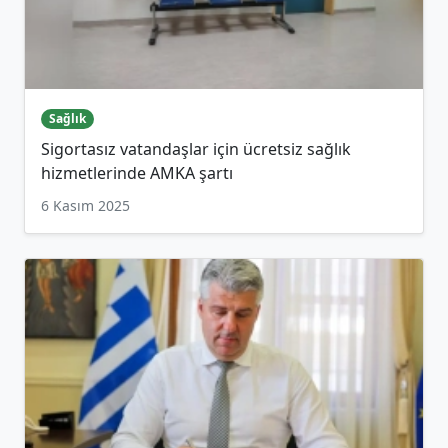
Sağlık
Sigortasız vatandaşlar için ücretsiz sağlık
hizmetlerinde AMKA şartı
6 Kasım 2025