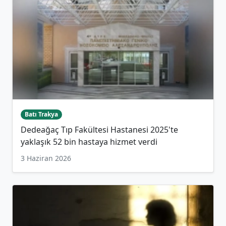
Batı Trakya
Dedeağaç Tıp Fakültesi Hastanesi 2025'te
yaklaşık 52 bin hastaya hizmet verdi
3 Haziran 2026