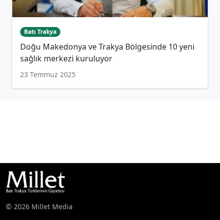
Batı Trakya
Doğu Makedonya ve Trakya Bölgesinde 10 yeni
sağlık merkezi kuruluyor
23 Temmuz 2025
© 2026 Millet Media