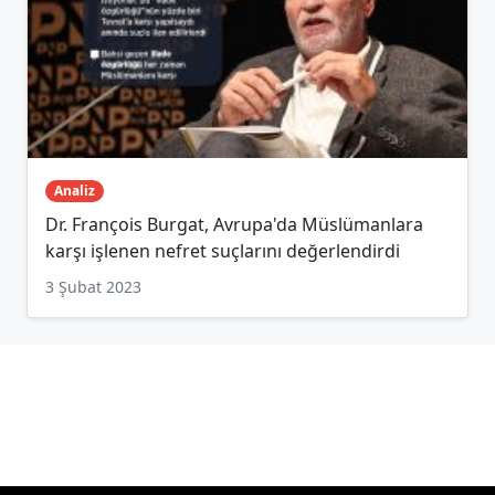
Analiz
Dr. François Burgat, Avrupa'da Müslümanlara
karşı işlenen nefret suçlarını değerlendirdi
3 Şubat 2023