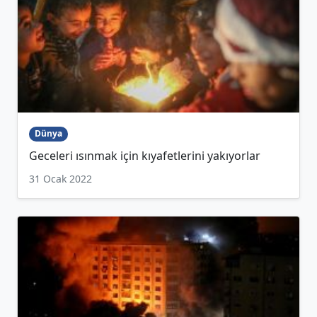
Dünya
Geceleri ısınmak için kıyafetlerini yakıyorlar
31 Ocak 2022