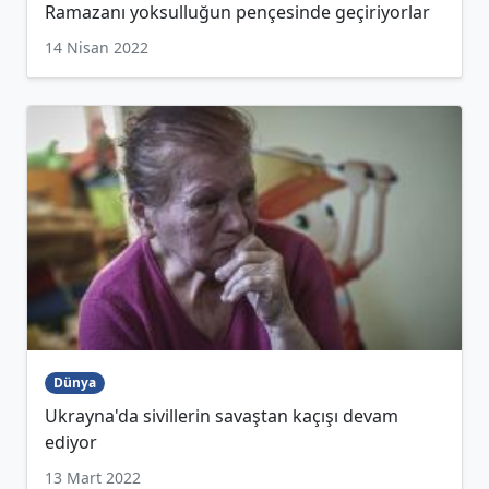
Ramazanı yoksulluğun pençesinde geçiriyorlar
14 Nisan 2022
Dünya
Ukrayna'da sivillerin savaştan kaçışı devam
ediyor
13 Mart 2022