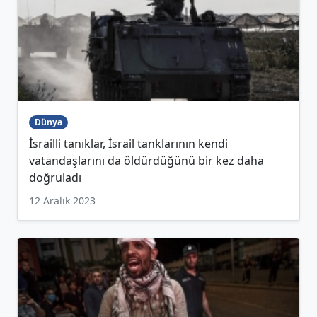
Dünya
İsrailli tanıklar, İsrail tanklarının kendi
vatandaşlarını da öldürdüğünü bir kez daha
doğruladı
12 Aralık 2023