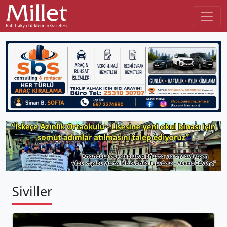
Siviller