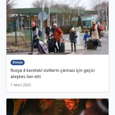
Dünya
Rusya 4 kentteki sivillerin çıkması için geçici
ateşkes ilan etti
7 Mart 2022