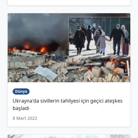
Dünya
Ukrayna'da sivillerin tahliyesi için geçici ateşkes
başladı
8 Mart 2022