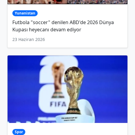
Yunanistan
Futbola "soccer" denilen ABD'de 2026 Dünya
Kupası heyecanı devam ediyor
23 Haziran 2026
Spor