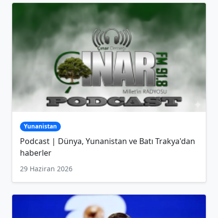
Yunanistan
Podcast | Dünya, Yunanistan ve Batı Trakya'dan
haberler
29 Haziran 2026