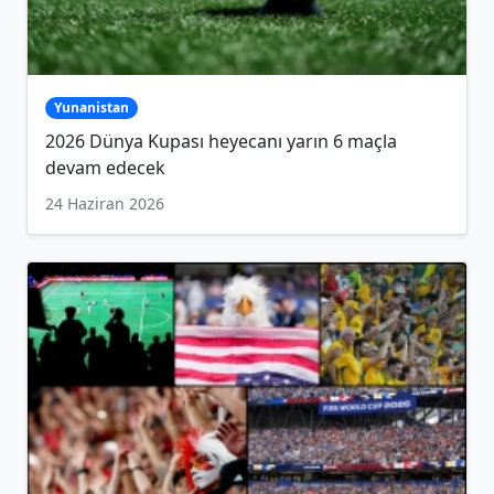
Yunanistan
2026 Dünya Kupası heyecanı yarın 6 maçla
devam edecek
24 Haziran 2026