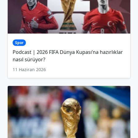
Spor
Podcast | 2026 FIFA Dünya Kupası’na hazırlıklar
nasıl sürüyor?
11 Haziran 2026