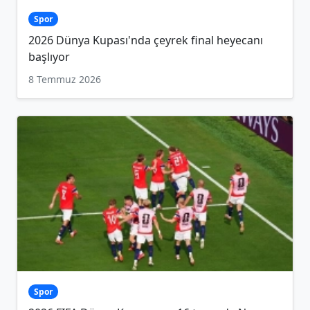
Spor
2026 Dünya Kupası'nda çeyrek final heyecanı
başlıyor
8 Temmuz 2026
Spor