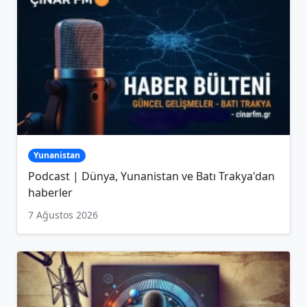
Yunanistan
Podcast | Dünya, Yunanistan ve Batı Trakya'dan
haberler
7 Ağustos 2026