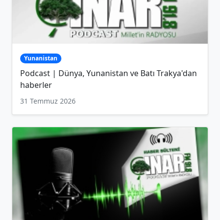
Yunanistan
Podcast | Dünya, Yunanistan ve Batı Trakya'dan
haberler
31 Temmuz 2026