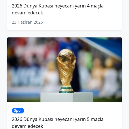
2026 Dünya Kupası heyecanı yarın 4 maçla
devam edecek
23 Haziran 2026
Spor
2026 Dünya Kupası heyecanı yarın 5 maçla
devam edecek