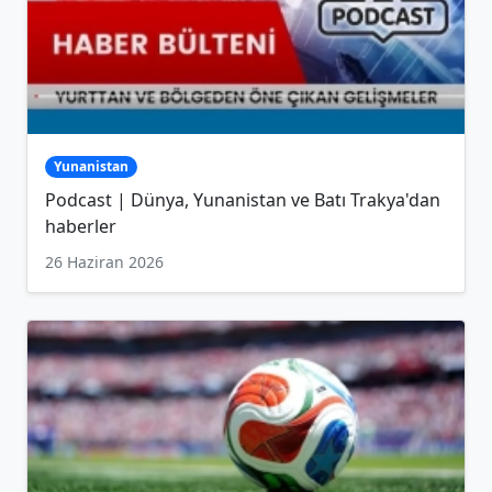
Yunanistan
Podcast | Dünya, Yunanistan ve Batı Trakya'dan
haberler
26 Haziran 2026