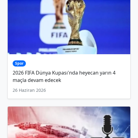
Spor
2026 FIFA Dünya Kupası'nda heyecan yarın 4
maçla devam edecek
26 Haziran 2026