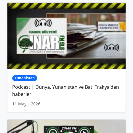
Yunanistan
Podcast | Dünya, Yunanistan ve Batı Trakya'dan
haberler
11 Mayıs 2026