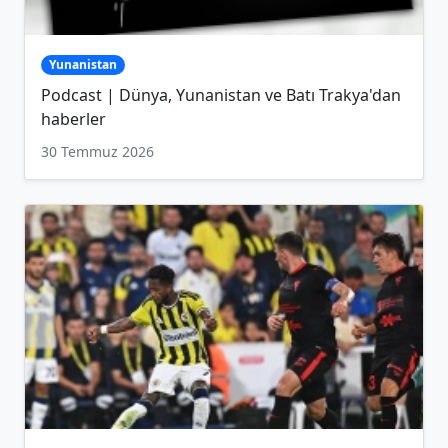
Yunanistan
Podcast | Dünya, Yunanistan ve Batı Trakya'dan
haberler
30 Temmuz 2026