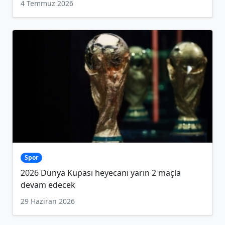
4 Temmuz 2026
Spor
2026 Dünya Kupası heyecanı yarın 2 maçla
devam edecek
29 Haziran 2026