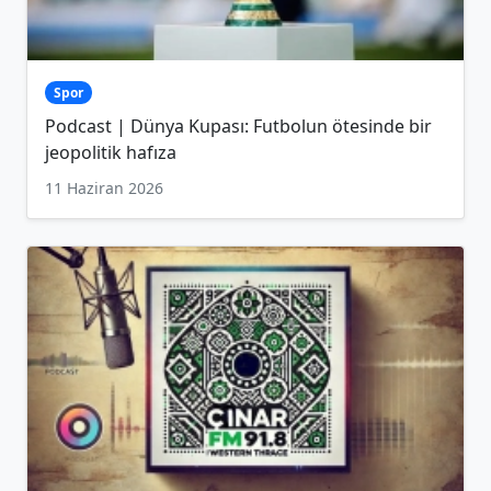
Spor
Podcast | Dünya Kupası: Futbolun ötesinde bir
jeopolitik hafıza
11 Haziran 2026