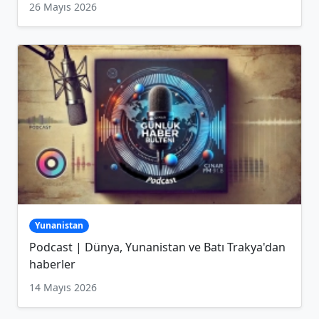
26 Mayıs 2026
Yunanistan
Podcast | Dünya, Yunanistan ve Batı Trakya'dan
haberler
14 Mayıs 2026