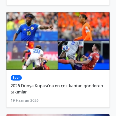
Spor
2026 Dünya Kupası'na en çok kaptan gönderen
takımlar
19 Haziran 2026