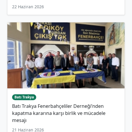
22 Haziran 2026
Batı Trakya
Batı Trakya Fenerbahçeliler Derneği’nden
kapatma kararına karşı birlik ve mücadele
mesajı
21 Haziran 2026