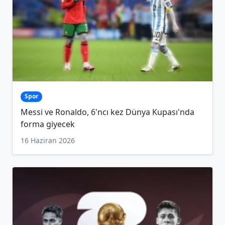
Spor
Messi ve Ronaldo, 6'ncı kez Dünya Kupası'nda
forma giyecek
16 Haziran 2026