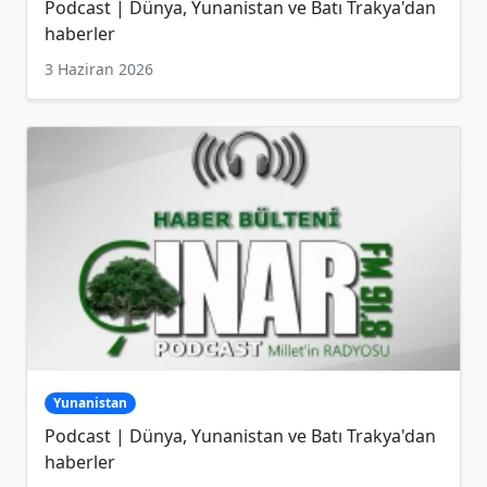
Podcast | Dünya, Yunanistan ve Batı Trakya'dan
haberler
3 Haziran 2026
Yunanistan
Podcast | Dünya, Yunanistan ve Batı Trakya'dan
haberler