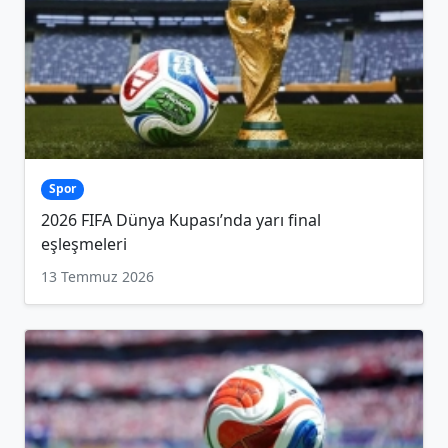
Spor
2026 FIFA Dünya Kupası’nda yarı final
eşleşmeleri
13 Temmuz 2026