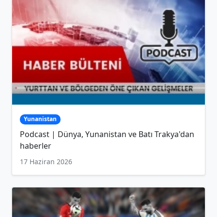
Yunanistan
Podcast | Dünya, Yunanistan ve Batı Trakya'dan
haberler
17 Haziran 2026