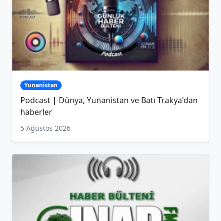
Yunanistan
Podcast | Dünya, Yunanistan ve Batı Trakya'dan
haberler
5 Ağustos 2026