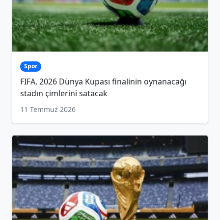
Spor
FIFA, 2026 Dünya Kupası finalinin oynanacağı
stadın çimlerini satacak
11 Temmuz 2026