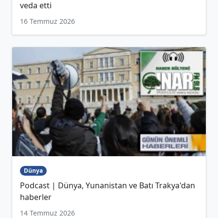
veda etti
16 Temmuz 2026
Dünya
Podcast | Dünya, Yunanistan ve Batı Trakya'dan
haberler
14 Temmuz 2026