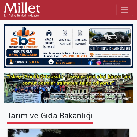
Tarım ve Gıda Bakanlığı