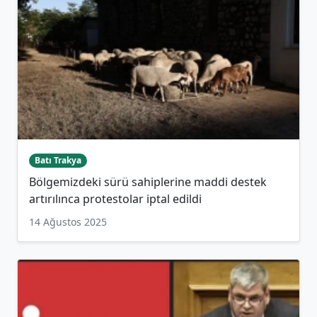
Batı Trakya
Bölgemizdeki sürü sahiplerine maddi destek
artırılınca protestolar iptal edildi
14 Ağustos 2025