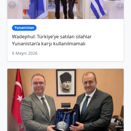
Yunanistan
Wadephul: Türkiye’ye satılan silahlar
Yunanistan’a karşı kullanılmamalı
6 Mayıs 2026