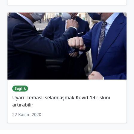
Sağlık
Uyarı: Temaslı selamlaşmak Kovid-19 riskini
artırabilir
22 Kasım 2020