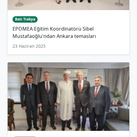
Batı Trakya
EPOMEA Eğitim Koordinatörü Sibel
Mustafaoğlu'ndan Ankara temasları
23 Haziran 2025