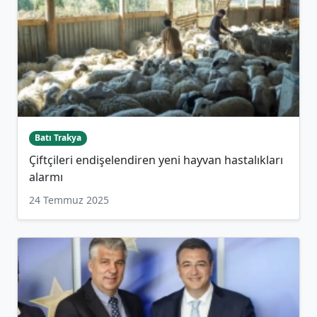
Batı Trakya
Çiftçileri endişelendiren yeni hayvan hastalıkları
alarmı
24 Temmuz 2025