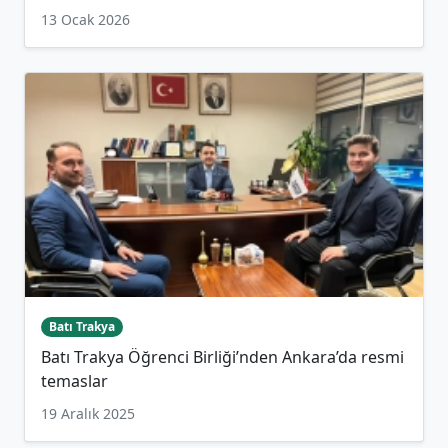
13 Ocak 2026
Batı Trakya
Batı Trakya Öğrenci Birliği’nden Ankara’da resmi
temaslar
19 Aralık 2025