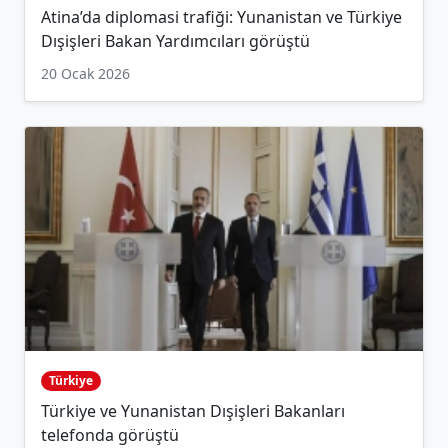
Atina’da diplomasi trafiği: Yunanistan ve Türkiye
Dışişleri Bakan Yardımcıları görüştü
20 Ocak 2026
Türkiye
Türkiye ve Yunanistan Dışişleri Bakanları
telefonda görüştü