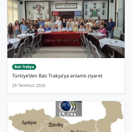
Batı Trakya
Türkiye’den Batı Trakya’ya anlamlı ziyaret
29 Temmuz 2026