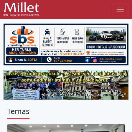
Temas