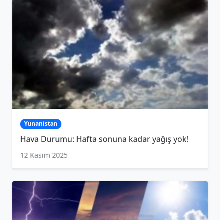
Yunanistan
Hava Durumu: Hafta sonuna kadar yağış yok!
12 Kasım 2025