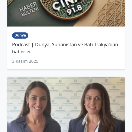
Dünya
Podcast | Dünya, Yunanistan ve Batı Trakya'dan
haberler
3 Kasım 2025