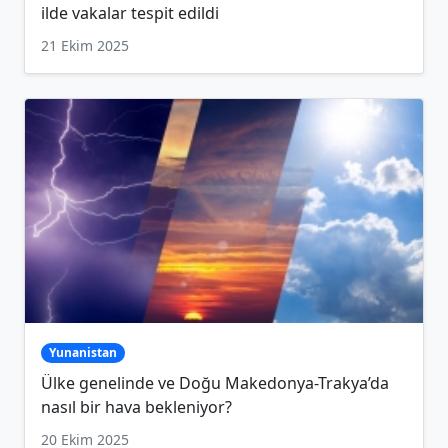
ilde vakalar tespit edildi
21 Ekim 2025
Yunanistan
Ülke genelinde ve Doğu Makedonya-Trakya’da
nasıl bir hava bekleniyor?
20 Ekim 2025