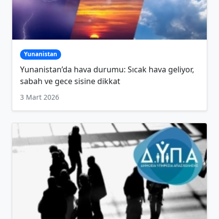
Yunanistan
Yunanistan’da hava durumu: Sıcak hava geliyor,
sabah ve gece sisine dikkat
3 Mart 2026