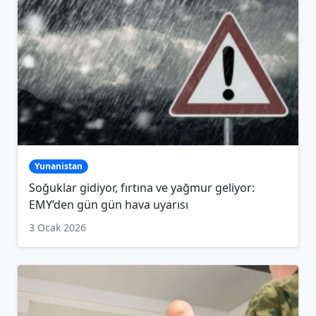
Yunanistan
Soğuklar gidiyor, fırtına ve yağmur geliyor:
EMY’den gün gün hava uyarısı
3 Ocak 2026