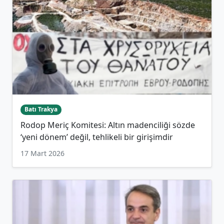
Batı Trakya
Rodop Meriç Komitesi: Altın madenciliği sözde
‘yeni dönem’ değil, tehlikeli bir girişimdir
17 Mart 2026