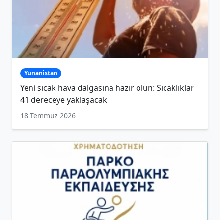
Yunanistan
Yeni sıcak hava dalgasına hazır olun: Sıcaklıklar
41 dereceye yaklaşacak
18 Temmuz 2026