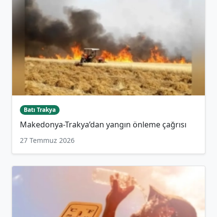
Batı Trakya
Makedonya-Trakya’dan yangın önleme çağrısı
27 Temmuz 2026