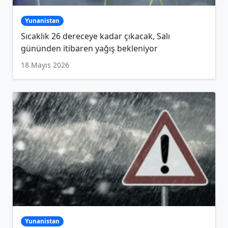
Yunanistan
Sıcaklık 26 dereceye kadar çıkacak, Salı
gününden itibaren yağış bekleniyor
18 Mayıs 2026
Yunanistan