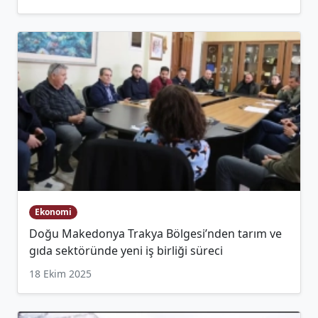
Ekonomi
Doğu Makedonya Trakya Bölgesi’nden tarım ve
gıda sektöründe yeni iş birliği süreci
18 Ekim 2025