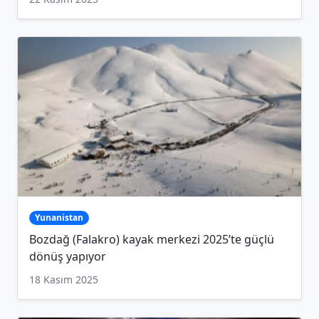
Yunanistan
Bozdağ (Falakro) kayak merkezi 2025’te güçlü
dönüş yapıyor
18 Kasım 2025