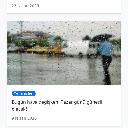
22 Nisan 2026
Yunanistan
Bugün hava değişken, Pazar günü güneşli
olacak!
9 Nisan 2026