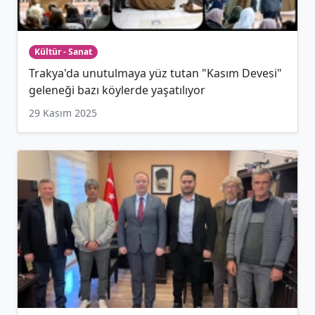
Kültür - Sanat
Trakya'da unutulmaya yüz tutan "Kasım Devesi"
geleneği bazı köylerde yaşatılıyor
29 Kasım 2025