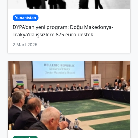
Yunanistan
DYPA'dan yeni program: Doğu Makedonya-
Trakya’da işsizlere 875 euro destek
2 Mart 2026