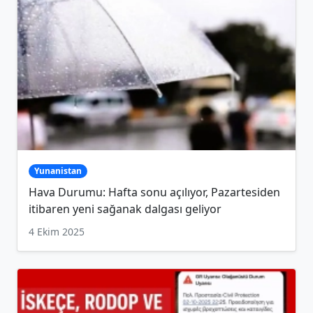
Yunanistan
Hava Durumu: Hafta sonu açılıyor, Pazartesiden
itibaren yeni sağanak dalgası geliyor
4 Ekim 2025