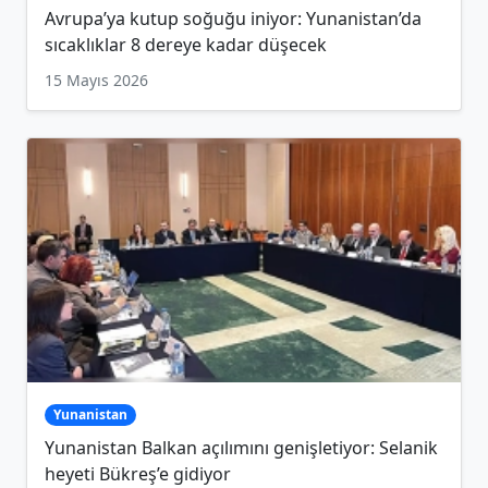
Avrupa’ya kutup soğuğu iniyor: Yunanistan’da
sıcaklıklar 8 dereye kadar düşecek
15 Mayıs 2026
Yunanistan
Yunanistan Balkan açılımını genişletiyor: Selanik
heyeti Bükreş’e gidiyor