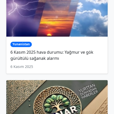
Yunanistan
6 Kasım 2025 hava durumu: Yağmur ve gök
gürültülü sağanak alarmı
6 Kasım 2025