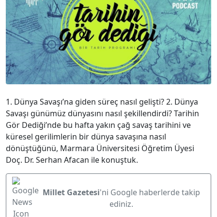
1. Dünya Savaşı’na giden süreç nasıl gelişti? 2. Dünya
Savaşı günümüz dünyasını nasıl şekillendirdi? Tarihin
Gör Dediği’nde bu hafta yakın çağ savaş tarihini ve
küresel gerilimlerin bir dünya savaşına nasıl
dönüştüğünü, Marmara Üniversitesi Öğretim Üyesi
Doç. Dr. Serhan Afacan ile konuştuk.
Millet Gazetesi
'ni Google haberlerde takip
ediniz.