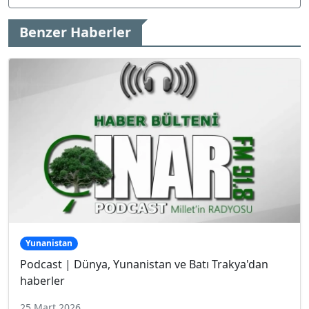
Benzer Haberler
Yunanistan
Podcast | Dünya, Yunanistan ve Batı Trakya'dan
haberler
25 Mart 2026