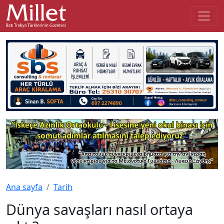
Ana sayfa
Tarih
Dünya savaşları nasıl ortaya