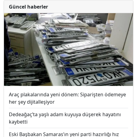
Güncel haberler
Araç plakalarında yeni dönem: Siparişten ödemeye
her şey dijitalleşiyor
Dedeağaç’ta yaşlı adam kuyuya düşerek hayatını
kaybetti
Eski Başbakan Samaras’ın yeni parti hazırlığı hız