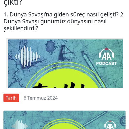
çıktı?
1. Dünya Savaşı’na giden süreç nasıl gelişti? 2.
Dünya Savaşı günümüz dünyasını nasıl
şekillendirdi?
Tarih
6 Temmuz 2024