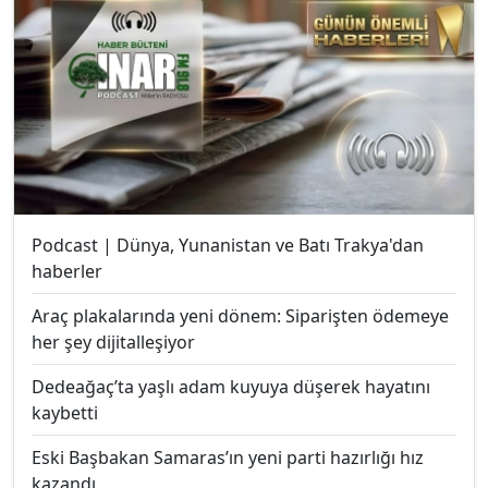
Podcast | Dünya, Yunanistan ve Batı Trakya'dan
haberler
Araç plakalarında yeni dönem: Siparişten ödemeye
her şey dijitalleşiyor
Dedeağaç’ta yaşlı adam kuyuya düşerek hayatını
kaybetti
Eski Başbakan Samaras’ın yeni parti hazırlığı hız
kazandı