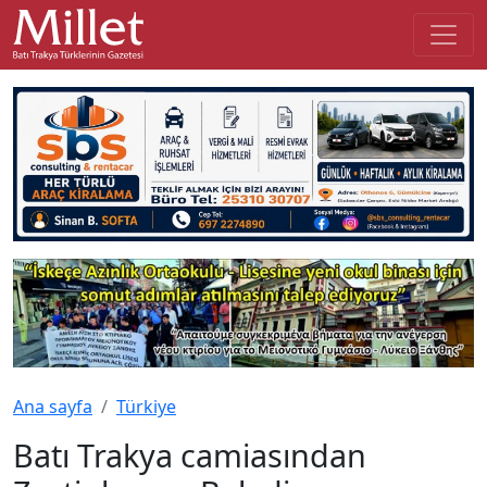
Ana sayfa
Türkiye
Batı Trakya camiasından