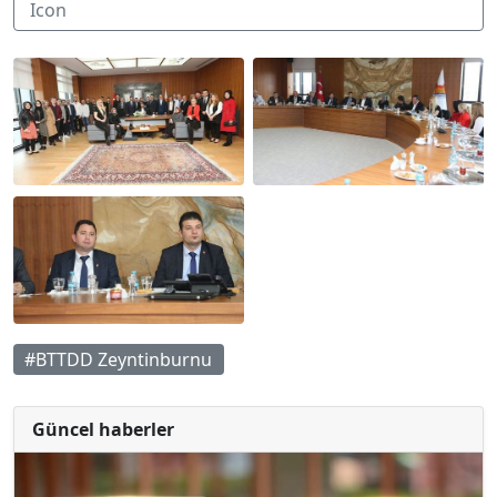
#BTTDD Zeyntinburnu
Güncel haberler