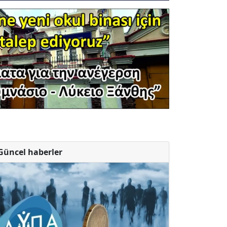
Güncel haberler