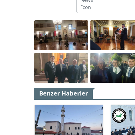
Benzer Haberler