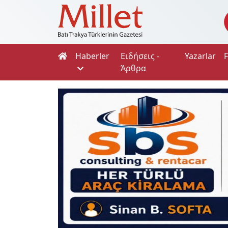
Haberler
Ειδήσεις -
Yazarlar
Άρθρα