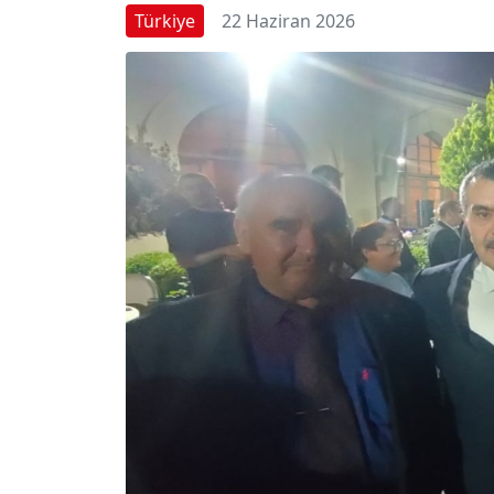
Türkiye
22 Haziran 2026