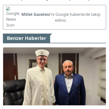
Millet Gazetesi
'ni Google haberlerde takip
ediniz.
Benzer Haberler