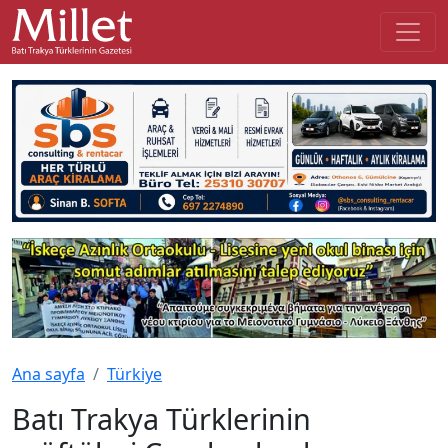
Ana sayfa
Türkiye
Batı Trakya Türklerinin