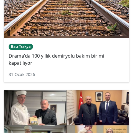
Batı Trakya
Drama'da 100 yıllık demiryolu bakım birimi
kapatılıyor
31 Ocak 2026