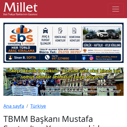
Ana sayfa
Türkiye
TBMM Başkanı Mustafa