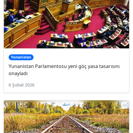
Yunanistan
Yunanistan Parlamentosu yeni göç yasa tasarısını
onayladı
6 Şubat 2026