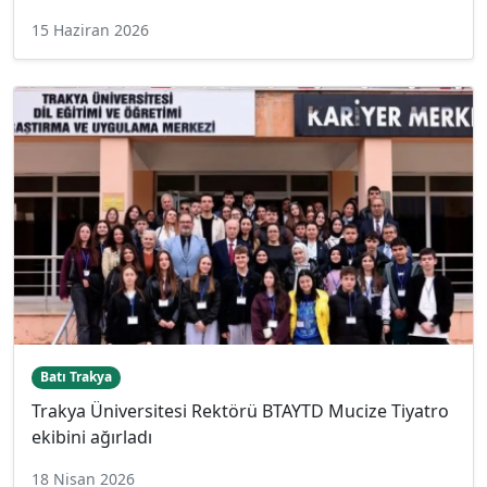
15 Haziran 2026
Batı Trakya
Trakya Üniversitesi Rektörü BTAYTD Mucize Tiyatro
ekibini ağırladı
18 Nisan 2026