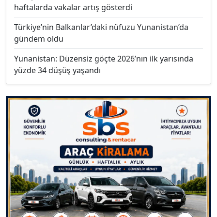
haftalarda vakalar artış gösterdi
Türkiye’nin Balkanlar’daki nüfuzu Yunanistan’da
gündem oldu
Yunanistan: Düzensiz göçte 2026’nın ilk yarısında
yüzde 34 düşüş yaşandı