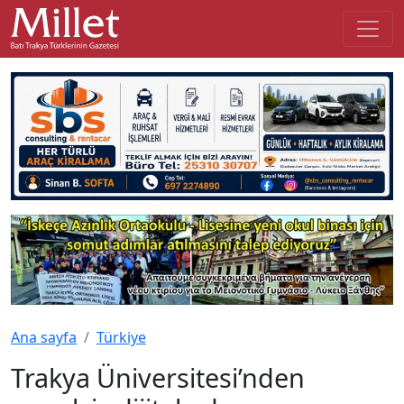
Ana sayfa
Türkiye
Trakya Üniversitesi’nden