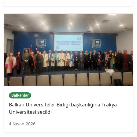
Balkanlar
Balkan Üniversiteler Birliği başkanlığına Trakya
Üniversitesi seçildi
4 Nisan 2026