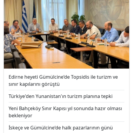
Edirne heyeti Gümülcine’de Topsidis ile turizm ve
sınır kapılarını görüştü
Türkiye'den Yunanistan'ın turizm planına tepki
Yeni Bahçeköy Sınır Kapısı yıl sonunda hazır olması
bekleniyor
İskeçe ve Gümülcine’de halk pazarlarının günü