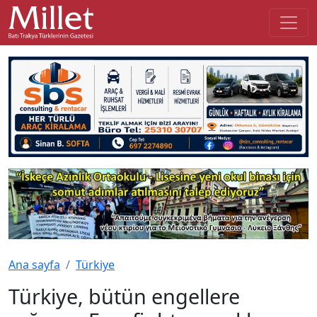
Ana sayfa
Türkiye
Türkiye, bütün engellere