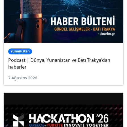
Yunanistan
Podcast | Dünya, Yunanistan ve Batı Trakya'dan
haberler
7 Ağustos 2026