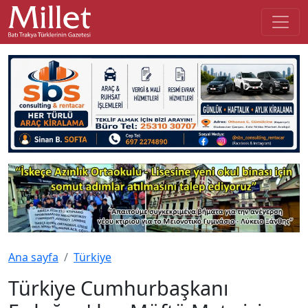
Ana sayfa
Türkiye
Türkiye Cumhurbaşkanı