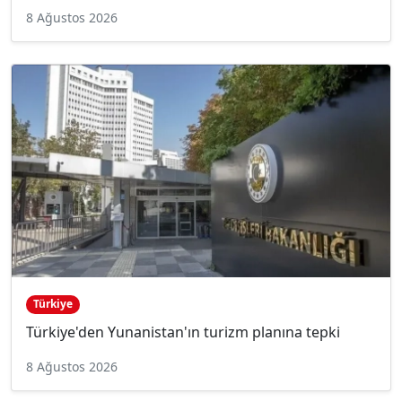
8 Ağustos 2026
Türkiye
Türkiye'den Yunanistan'ın turizm planına tepki
8 Ağustos 2026