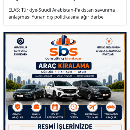
ELAS: Türkiye-Suudi Arabistan-Pakistan savunma
anlaşması Yunan dış politikasına ağır darbe