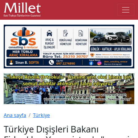
Ana sayfa
Türkiye
Türkiye Dışişleri Bakanı