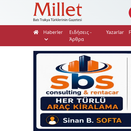
Haberler
Ειδήσεις -
Yazarlar
Άρθρα