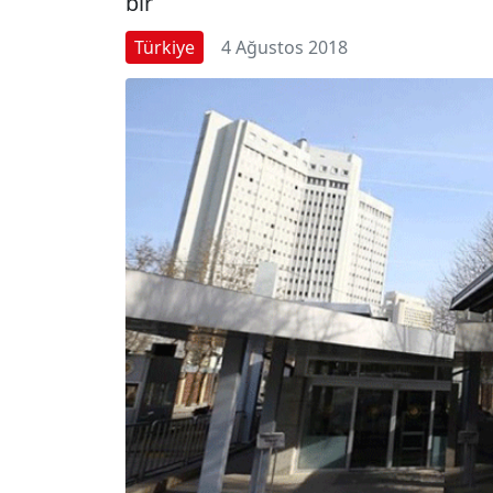
bir
Türkiye
4 Ağustos 2018