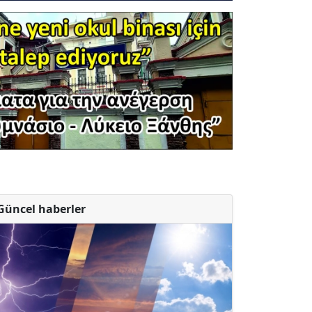
Güncel haberler