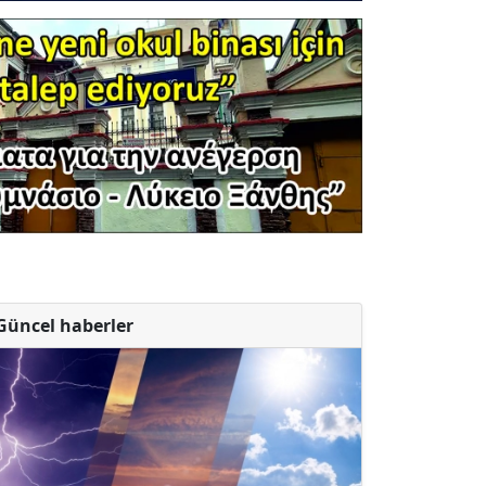
Güncel haberler