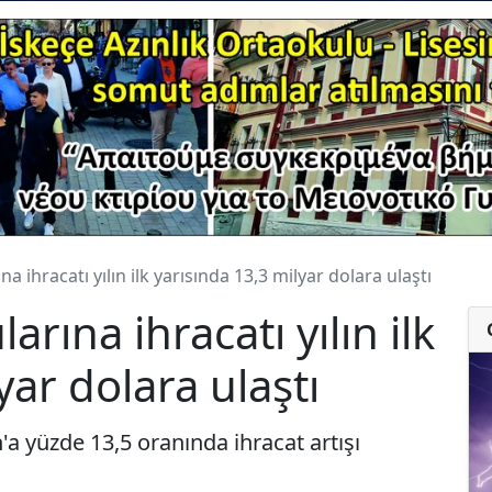
a ihracatı yılın ilk yarısında 13,3 milyar dolara ulaştı
rına ihracatı yılın ilk
yar dolara ulaştı
a yüzde 13,5 oranında ihracat artışı