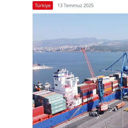
Türkiye
13 Temmuz 2025