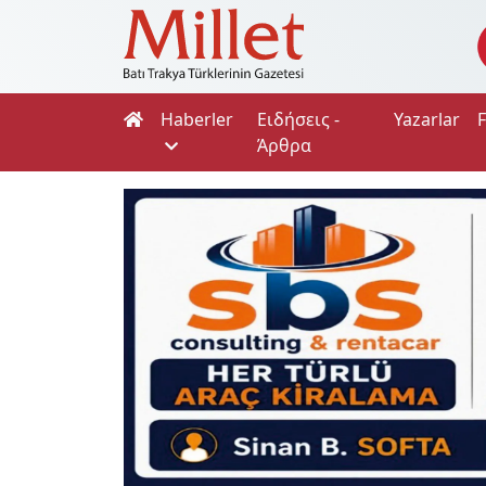
Haberler
Ειδήσεις -
Yazarlar
Άρθρα