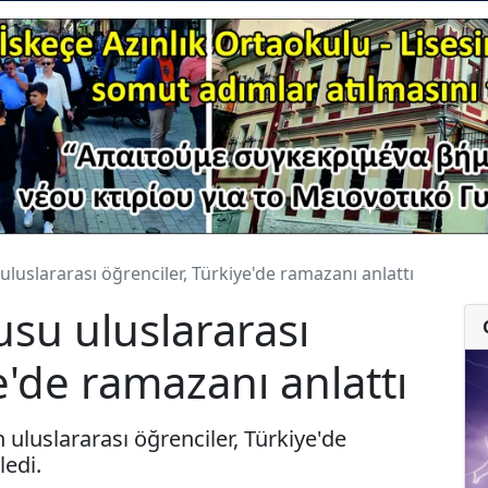
uluslararası öğrenciler, Türkiye'de ramazanı anlattı
usu uluslararası
e'de ramazanı anlattı
n uluslararası öğrenciler, Türkiye'de
ledi.