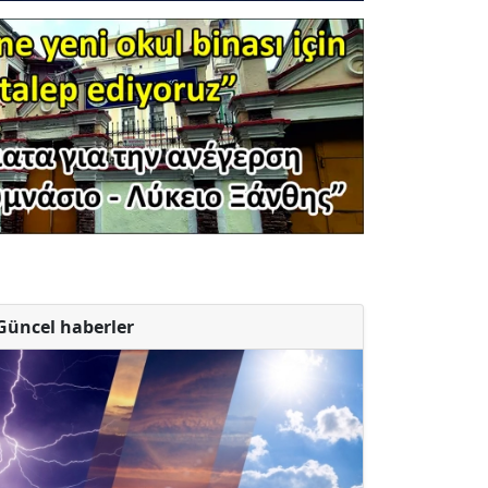
Güncel haberler