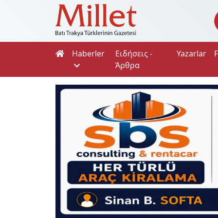
Haberler
Ειδήσεις -
Yazarlar
Άρθρα