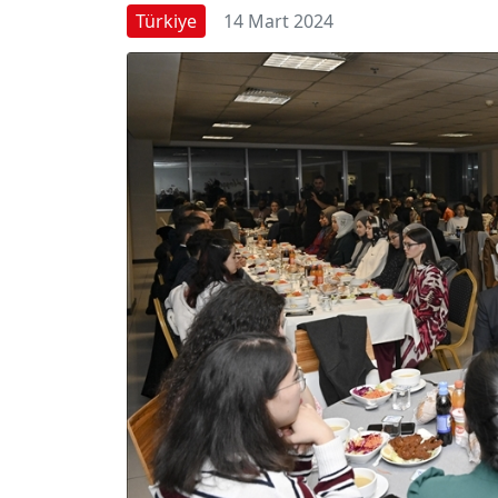
Türkiye
14 Mart 2024