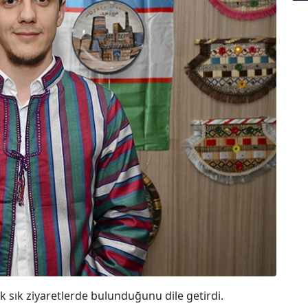
ık sık ziyaretlerde bulunduğunu dile getirdi.