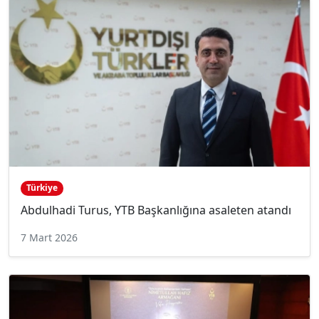
Türkiye
Abdulhadi Turus, YTB Başkanlığına asaleten atandı
7 Mart 2026