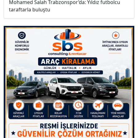
Mohamed Salah Trabzonspor’da: Yıldız futbolcu
taraftarla buluştu