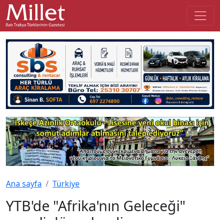
Ana sayfa
Türkiye
YTB'de "Afrika'nın Geleceği"