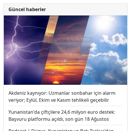
Güncel haberler
Akdeniz kaynıyor: Uzmanlar sonbahar için alarm
veriyor; Eylül, Ekim ve Kasım tehlikeli geçebilir
Yunanistan'da çiftçilere 24,6 milyon euro destek:
Başvuru platformu açıldı, son gün 18 Ağustos