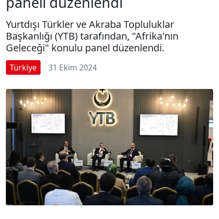
paneli düzenlendi
Yurtdışı Türkler ve Akraba Topluluklar
Başkanlığı (YTB) tarafından, "Afrika'nın
Geleceği" konulu panel düzenlendi.
Türkiye
31 Ekim 2024