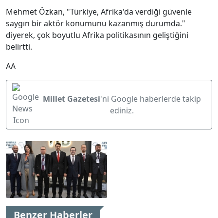
Mehmet Özkan, "Türkiye, Afrika'da verdiği güvenle
saygın bir aktör konumunu kazanmış durumda."
diyerek, çok boyutlu Afrika politikasının geliştiğini
belirtti.
AA
Millet Gazetesi
'ni Google haberlerde takip
ediniz.
Benzer Haberler