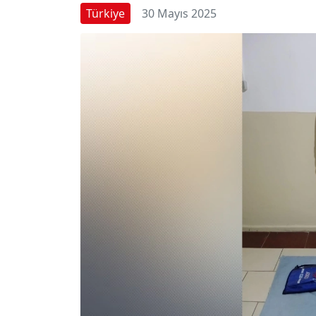
Türkiye
30 Mayıs 2025