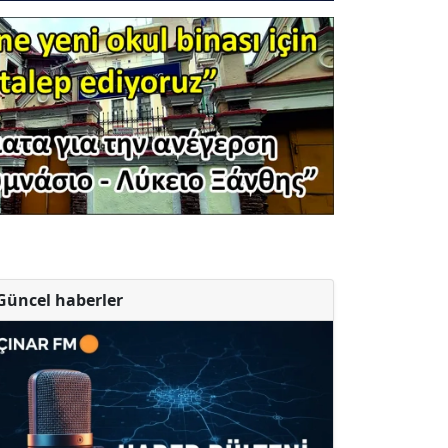
Güncel haberler