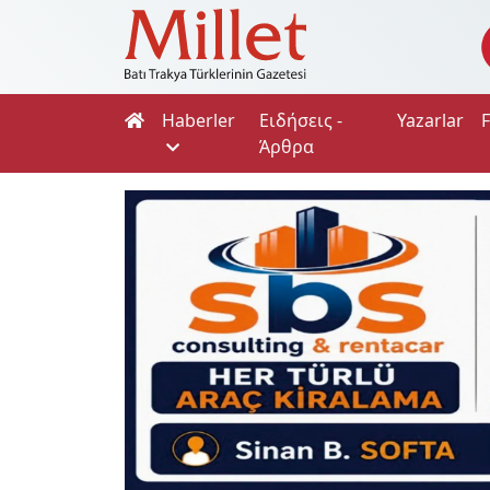
Haberler
Ειδήσεις -
Yazarlar
Άρθρα