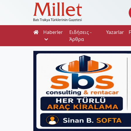
Haberler
Ειδήσεις -
Yazarlar
Άρθρα