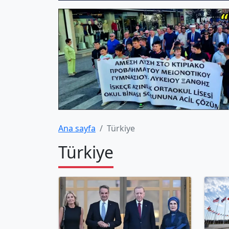
Ana sayfa
Türkiye
Türkiye