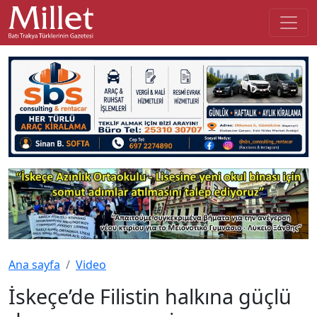
Ana sayfa
Video
İskeçe’de Filistin halkına güçlü