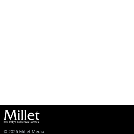
© 2026 Millet Media