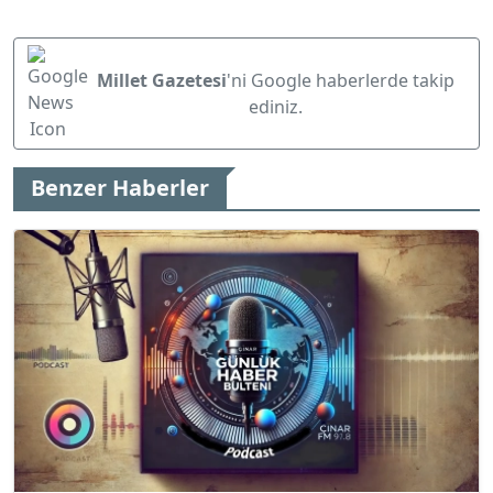
Millet Gazetesi
'ni Google haberlerde takip
ediniz.
Benzer Haberler