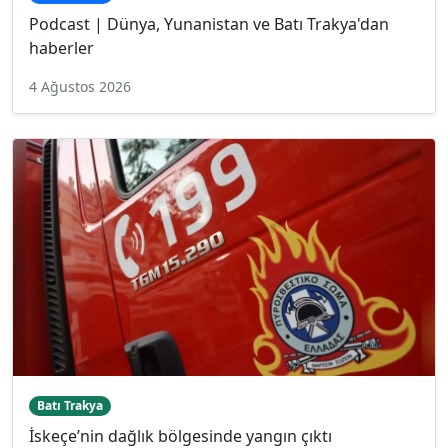
Podcast | Dünya, Yunanistan ve Batı Trakya'dan
haberler
4 Ağustos 2026
Batı Trakya
İskeçe’nin dağlık bölgesinde yangın çıktı