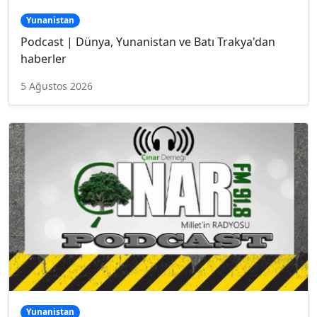
Yunanistan
Podcast | Dünya, Yunanistan ve Batı Trakya'dan
haberler
5 Ağustos 2026
Yunanistan