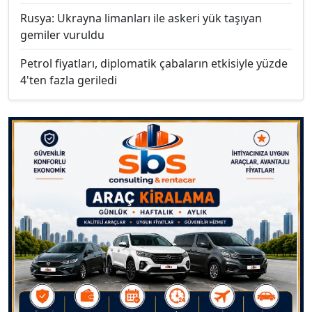
Rusya: Ukrayna limanları ile askeri yük taşıyan
gemiler vuruldu
Petrol fiyatları, diplomatik çabaların etkisiyle yüzde
4'ten fazla geriledi