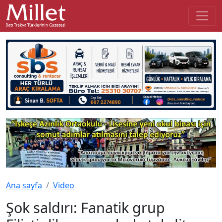
Ana sayfa
Video
Şok saldırı: Fanatik grup