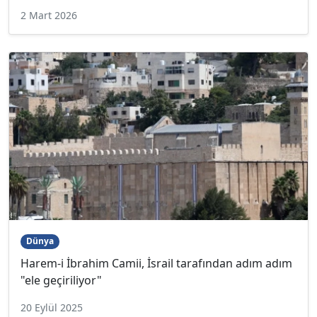
2 Mart 2026
Dünya
Harem-i İbrahim Camii, İsrail tarafından adım adım
"ele geçiriliyor"
20 Eylül 2025