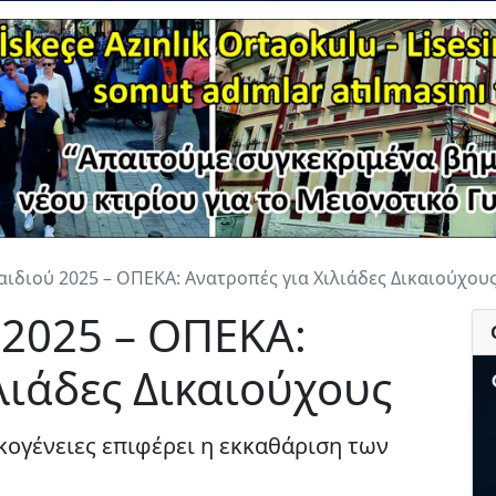
ιδιού 2025 – ΟΠΕΚΑ: Ανατροπές για Χιλιάδες Δικαιούχου
 2025 – ΟΠΕΚΑ:
λιάδες Δικαιούχους
ικογένειες επιφέρει η εκκαθάριση των