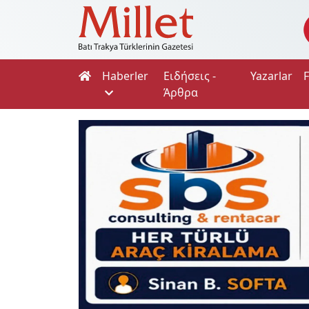
Haberler
Ειδήσεις -
Yazarlar
Άρθρα