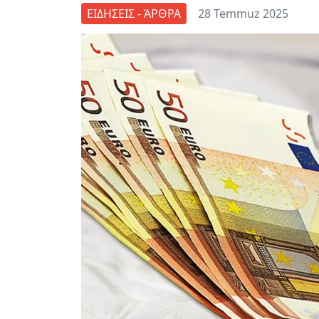
ΕΙΔΗΣΕΙΣ - ΆΡΘΡΑ
28 Temmuz 2025