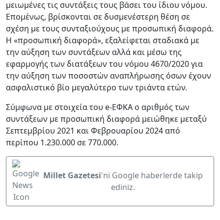
μειωμένες τις συντάξεις τους βάσει του ίδιου νόμου.
Επομένως, βρίσκονται σε δυσμενέστερη θέση σε
σχέση με τους συνταξιούχους με προσωπική διαφορά.
Η «προσωπική διαφορά», εξαλείφεται σταδιακά με
την αύξηση των συντάξεων αλλά και μέσω της
εφαρμογής των διατάξεων του νόμου 4670/2020 για
την αύξηση των ποσοστών αναπλήρωσης όσων έχουν
ασφαλιστικό βίο μεγαλύτερο των τριάντα ετών.
Σύμφωνα με στοιχεία του e-ΕΦΚΑ ο αριθμός των
συντάξεων με προσωπική διαφορά μειώθηκε μεταξύ
Σεπτεμβρίου 2021 και Φεβρουαρίου 2024 από
περίπου 1.230.000 σε 770.000.
Millet Gazetesi
'ni Google haberlerde takip
ediniz.