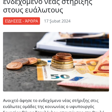
ενδεχόμενο νέας στήριξης
στους ευάλωτους
ΕΙΔΗΣΕΙΣ - ΆΡΘΡΑ
17 Şubat 2024
Ανοιχτό άφησε το ενδεχόμενο νέας στήριξης στις
ευάλωτες ομάδες της κοινωνίας ο υφυπουργός