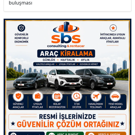
buluşması