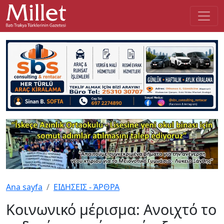
Ana sayfa
ΕΙΔΗΣΕΙΣ - ΆΡΘΡΑ
Κοινωνικό μέρισμα: Ανοιχτό το