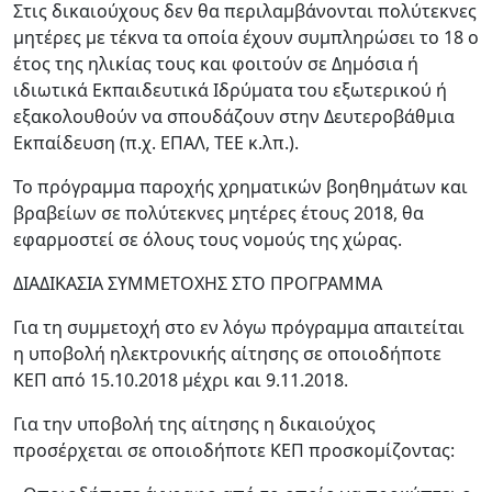
Στις δικαιούχους δεν θα περιλαμβάνονται πολύτεκνες
μητέρες με τέκνα τα οποία έχουν συμπληρώσει το 18 ο
έτος της ηλικίας τους και φοιτούν σε Δημόσια ή
ιδιωτικά Εκπαιδευτικά Ιδρύματα του εξωτερικού ή
εξακολουθούν να σπουδάζουν στην Δευτεροβάθμια
Εκπαίδευση (π.χ. ΕΠΑΛ, ΤΕΕ κ.λπ.).
Το πρόγραμμα παροχής χρηματικών βοηθημάτων και
βραβείων σε πολύτεκνες μητέρες έτους 2018, θα
εφαρμοστεί σε όλους τους νομούς της χώρας.
ΔΙΑΔΙΚΑΣΙΑ ΣΥΜΜΕΤΟΧΗΣ ΣΤΟ ΠΡΟΓΡΑΜΜΑ
Για τη συμμετοχή στο εν λόγω πρόγραμμα απαιτείται
η υποβολή ηλεκτρονικής αίτησης σε οποιοδήποτε
ΚΕΠ από 15.10.2018 μέχρι και 9.11.2018.
Για την υποβολή της αίτησης η δικαιούχος
προσέρχεται σε οποιοδήποτε ΚΕΠ προσκομίζοντας: