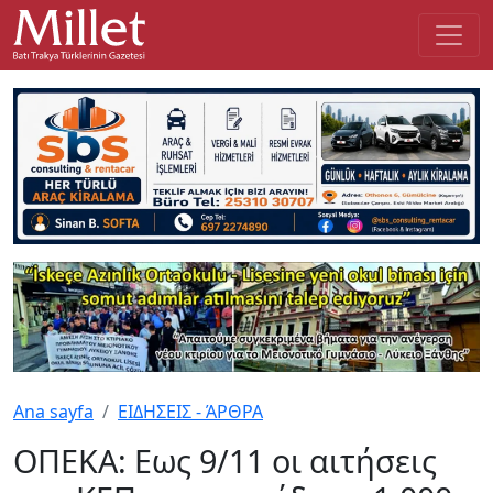
Ana sayfa
ΕΙΔΗΣΕΙΣ - ΆΡΘΡΑ
ΟΠΕΚΑ: Εως 9/11 οι αιτήσεις