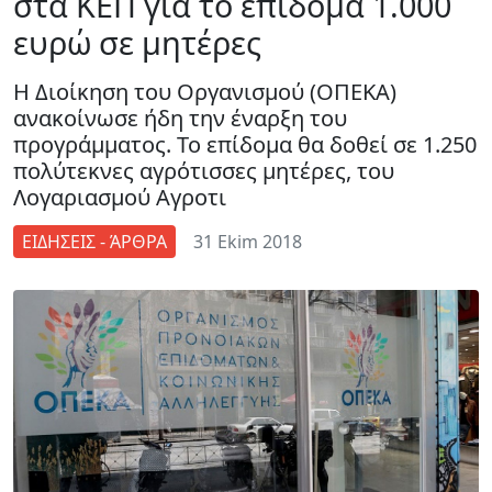
στα ΚΕΠ για το επίδομα 1.000
ευρώ σε μητέρες
Η Διοίκηση του Οργανισμού (ΟΠΕΚΑ)
ανακοίνωσε ήδη την έναρξη του
προγράμματος. Το επίδομα θα δοθεί σε 1.250
πολύτεκνες αγρότισσες μητέρες, του
Λογαριασμού Αγροτι
ΕΙΔΗΣΕΙΣ - ΆΡΘΡΑ
31 Ekim 2018