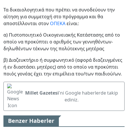
Τα δικαιολογητικά που πρέπει να συνοδεύουν την
αίτηση για συμμετοχή στο πρόγραμμα και θα
αποστέλλονται στον
ΟΠΕΚΑ
είναι:
α) Πιστοποιητικό Οικογενειακής Κατάστασης από το
οποίο να προκύπτει ο αριθμός των γεννηθέντων-
δηλωθέντων τέκνων της πολύτεκνης μητέρας
β) Διαζευκτήριο ή συμφωνητικό (αφορά διαζευγμένες
ή εν διαστάσει μητέρες) από το οποίο να προκύπτει
ποιός γονέας έχει την επιμέλεια του/των παιδιού/ων.
Millet Gazetesi
'ni Google haberlerde takip
ediniz.
Benzer Haberler