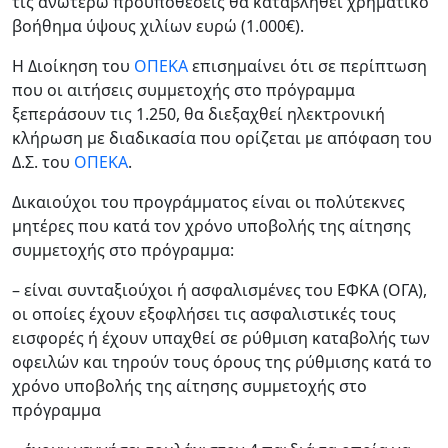
τις ανωτέρω προϋποθέσεις θα καταβληθεί χρηματικό
βοήθημα ύψους χιλίων ευρώ (1.000€).
Η Διοίκηση του
ΟΠΕΚΑ
επισημαίνει ότι σε περίπτωση
που οι αιτήσεις συμμετοχής στο πρόγραμμα
ξεπεράσουν τις 1.250, θα διεξαχθεί ηλεκτρονική
κλήρωση με διαδικασία που ορίζεται με απόφαση του
Δ.Σ. του
ΟΠΕΚΑ
.
Δικαιούχοι του προγράμματος είναι οι πολύτεκνες
μητέρες που κατά τον χρόνο υποβολής της αίτησης
συμμετοχής στο πρόγραμμα:
– είναι συνταξιούχοι ή ασφαλισμένες του ΕΦΚΑ (ΟΓΑ),
οι οποίες έχουν εξοφλήσει τις ασφαλιστικές τους
εισφορές ή έχουν υπαχθεί σε ρύθμιση καταβολής των
οφειλών και τηρούν τους όρους της ρύθμισης κατά το
χρόνο υποβολής της αίτησης συμμετοχής στο
πρόγραμμα