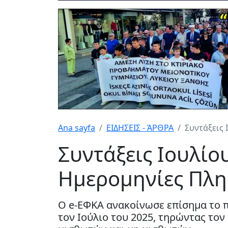
Ana sayfa
ΕΙΔΗΣΕΙΣ - ΆΡΘΡΑ
Συντάξεις 
Συντάξεις Ιουλίο
Ημερομηνίες Πλ
Ο e-ΕΦΚΑ ανακοίνωσε επίσημα το 
τον Ιούλιο του 2025, τηρώντας το