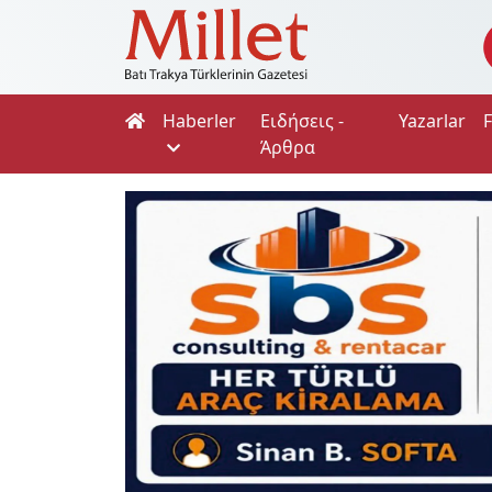
Haberler
Ειδήσεις -
Yazarlar
Άρθρα