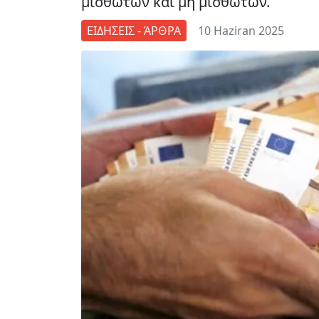
μισθωτών και μη μισθωτών.
ΕΙΔΗΣΕΙΣ - ΆΡΘΡΑ
10 Haziran 2025