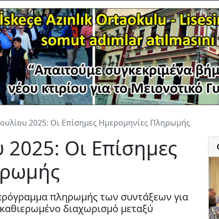
Ιουλίου 2025: Οι Επίσημες Ημερομηνίες Πληρωμής
υ 2025: Οι Επίσημες
ηρωμής
πρόγραμμα πληρωμής των συντάξεων για
ν καθιερωμένο διαχωρισμό μεταξύ