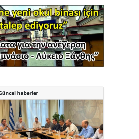
Güncel haberler