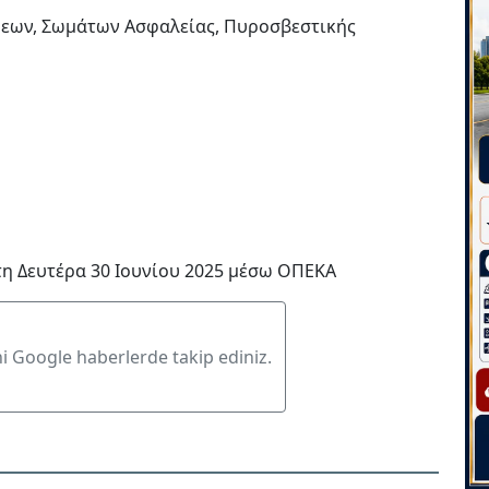
εων, Σωμάτων Ασφαλείας, Πυροσβεστικής
η Δευτέρα 30 Ιουνίου 2025 μέσω ΟΠΕΚΑ
ni Google haberlerde takip ediniz.