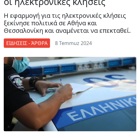
οι ηλεκτρονικές κλήσεις
Η εφαρμογή για τις ηλεκτρονικές κλήσεις
ξεκίνησε πολιτικά σε Αθήνα και
Θεσσαλονίκη και αναμένεται να επεκταθεί.
ΕΙΔΗΣΕΙΣ - ΆΡΘΡΑ
8 Temmuz 2024