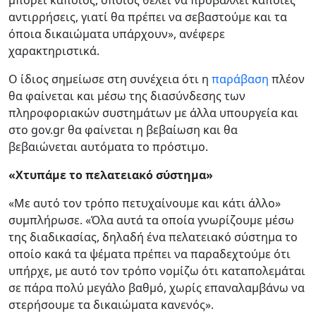
μπορεί κάποιος, όποιος θέλει να προβάλλει κάποιες
αντιρρήσεις, γιατί θα πρέπει να σεβαστούμε και τα
όποια δικαιώματα υπάρχουν», ανέφερε
χαρακτηριστικά.
Ο ίδιος σημείωσε στη συνέχεια ότι η
παράβαση
πλέον
θα φαίνεται και μέσω της διασύνδεσης των
πληροφοριακών συστημάτων με άλλα υπουργεία και
στο gov.gr θα φαίνεται η βεβαίωση και θα
βεβαιώνεται αυτόματα το πρόστιμο.
«Χτυπάμε το πελατειακό σύστημα»
«Με αυτό τον τρόπο πετυχαίνουμε και κάτι άλλο»
συμπλήρωσε. «Όλα αυτά τα οποία γνωρίζουμε μέσω
της διαδικασίας, δηλαδή ένα πελατειακό σύστημα το
οποίο κακά τα ψέματα πρέπει να παραδεχτούμε ότι
υπήρχε, με αυτό τον τρόπο νομίζω ότι καταπολεμάται
σε πάρα πολύ μεγάλο βαθμό, χωρίς επαναλαμβάνω να
στερήσουμε τα δικαιώματα κανενός».