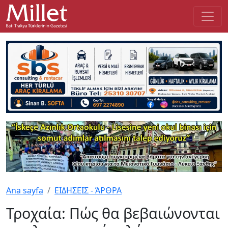
Ana sayfa
ΕΙΔΗΣΕΙΣ - ΆΡΘΡΑ
Τροχαία: Πώς θα βεβαιώνονται