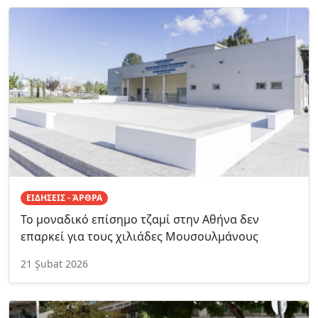
ΕΙΔΗΣΕΙΣ - ΆΡΘΡΑ
Το μοναδικό επίσημο τζαμί στην Αθήνα δεν
επαρκεί για τους χιλιάδες Μουσουλμάνους
21 Şubat 2026