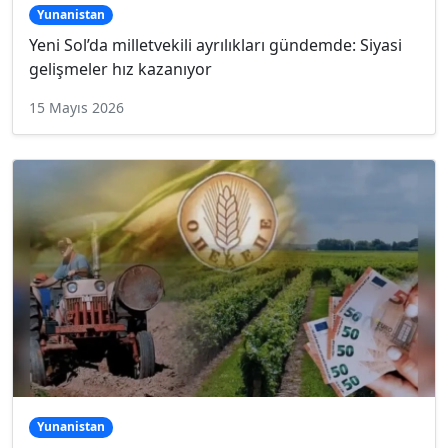
Yunanistan
Yeni Sol’da milletvekili ayrılıkları gündemde: Siyasi
gelişmeler hız kazanıyor
15 Mayıs 2026
Yunanistan