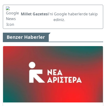
Millet Gazetesi
'ni Google haberlerde takip
ediniz.
Benzer Haberler