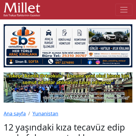
Ana sayfa
Yunanistan
12 yaşındaki kıza tecavüz edip