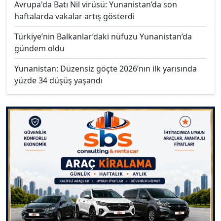
Avrupa'da Batı Nil virüsü: Yunanistan’da son
haftalarda vakalar artış gösterdi
Türkiye’nin Balkanlar’daki nüfuzu Yunanistan’da
gündem oldu
Yunanistan: Düzensiz göçte 2026’nın ilk yarısında
yüzde 34 düşüş yaşandı