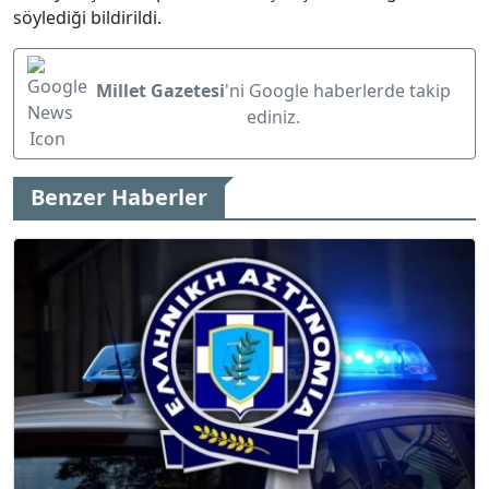
söylediği bildirildi.
Millet Gazetesi
'ni Google haberlerde takip
ediniz.
Benzer Haberler