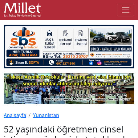
Ana sayfa
Yunanistan
52 yaşındaki öğretmen cinsel