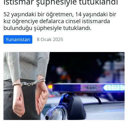
istismar şüphesiyle tutuklandı
52 yaşındaki bir öğretmen, 14 yaşındaki bir
kız öğrenciye defalarca cinsel istismarda
bulunduğu şüphesiyle tutuklandı.
Yunanistan
8 Ocak 2025