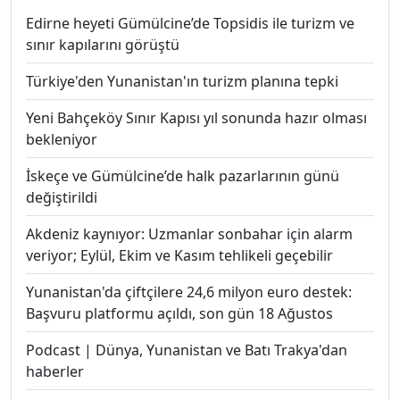
Edirne heyeti Gümülcine’de Topsidis ile turizm ve
sınır kapılarını görüştü
Türkiye'den Yunanistan'ın turizm planına tepki
Yeni Bahçeköy Sınır Kapısı yıl sonunda hazır olması
bekleniyor
İskeçe ve Gümülcine’de halk pazarlarının günü
değiştirildi
Akdeniz kaynıyor: Uzmanlar sonbahar için alarm
veriyor; Eylül, Ekim ve Kasım tehlikeli geçebilir
Yunanistan'da çiftçilere 24,6 milyon euro destek:
Başvuru platformu açıldı, son gün 18 Ağustos
Podcast | Dünya, Yunanistan ve Batı Trakya'dan
haberler