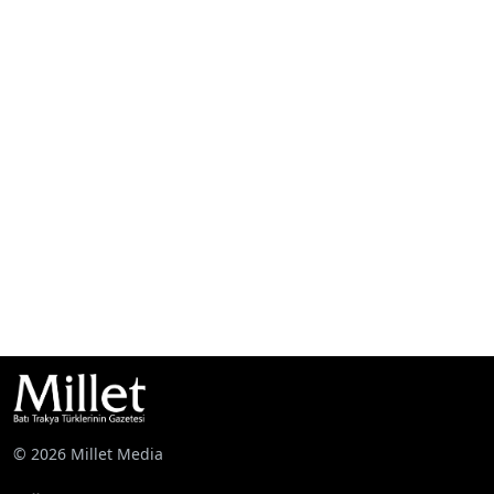
© 2026 Millet Media