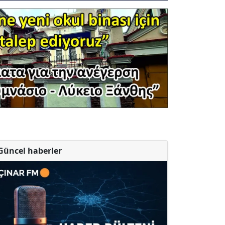
Güncel haberler