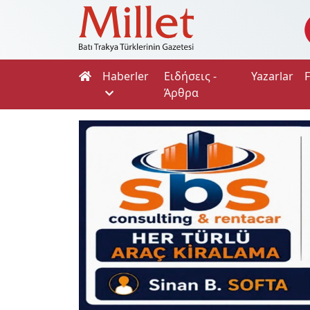
Haberler
Ειδήσεις -
Yazarlar
Άρθρα