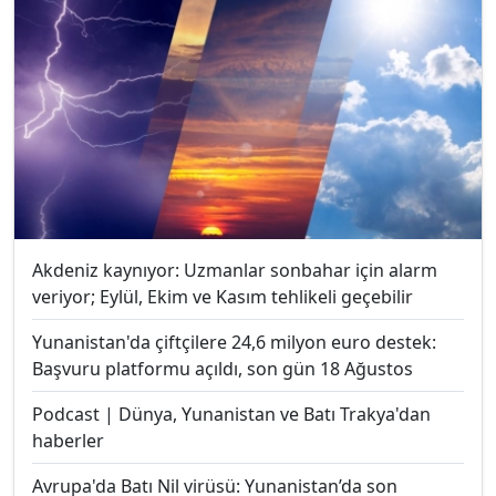
Akdeniz kaynıyor: Uzmanlar sonbahar için alarm
veriyor; Eylül, Ekim ve Kasım tehlikeli geçebilir
Yunanistan'da çiftçilere 24,6 milyon euro destek:
Başvuru platformu açıldı, son gün 18 Ağustos
Podcast | Dünya, Yunanistan ve Batı Trakya'dan
haberler
Avrupa'da Batı Nil virüsü: Yunanistan’da son