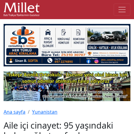
Ana sayfa
Yunanistan
Aile içi cinayet: 95 yaşındaki