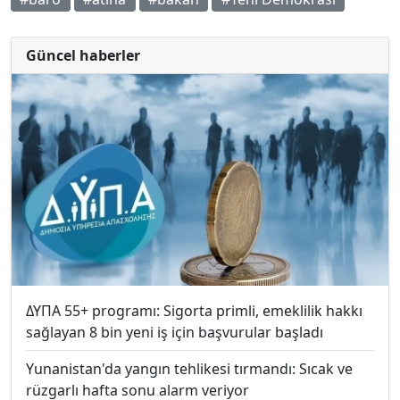
Güncel haberler
ΔΥΠΑ 55+ programı: Sigorta primli, emeklilik hakkı
sağlayan 8 bin yeni iş için başvurular başladı
Yunanistan'da yangın tehlikesi tırmandı: Sıcak ve
rüzgarlı hafta sonu alarm veriyor