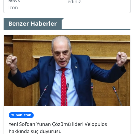
ediniz.
Benzer Haberler
Yunanistan
Yeni Sol’dan Yunan Çözümü lideri Velopulos
hakkında suç duyurusu