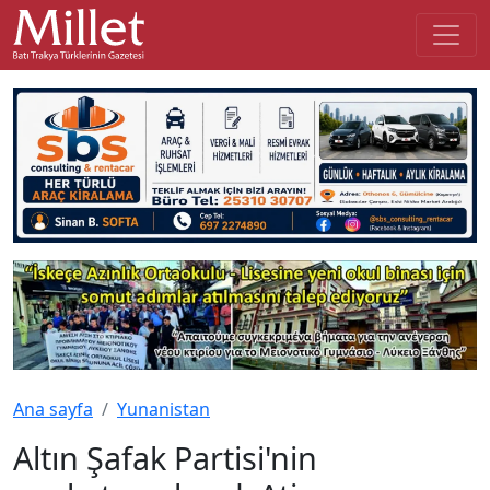
Ana sayfa
Yunanistan
Altın Şafak Partisi'nin