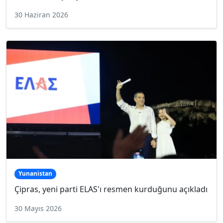
30 Haziran 2026
Yunanistan
Çipras, yeni parti ELAS'ı resmen kurduğunu açıkladı
30 Mayıs 2026