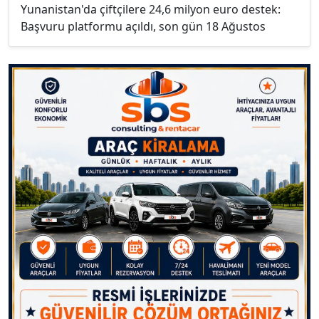
Yunanistan'da çiftçilere 24,6 milyon euro destek:
Başvuru platformu açıldı, son gün 18 Ağustos