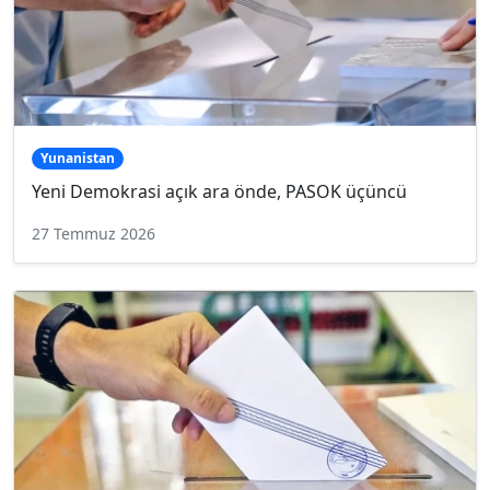
Yunanistan
Yeni Demokrasi açık ara önde, PASOK üçüncü
27 Temmuz 2026