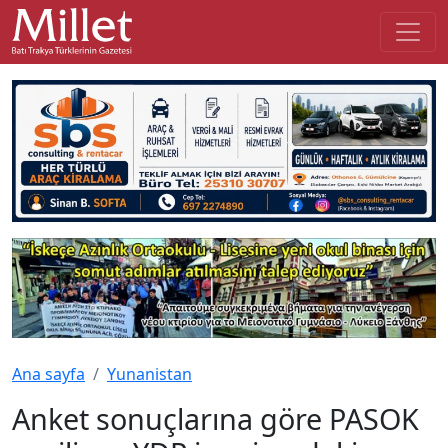
Ana sayfa
Yunanistan
Anket sonuçlarına göre PASOK