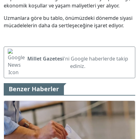
ekonomik koşullar ve yaşam maliyetleri yer alıyor.
Uzmanlara göre bu tablo, önümüzdeki dönemde siyasi
mücadelelerin daha da sertleşeceğine işaret ediyor.
Millet Gazetesi
'ni Google haberlerde takip
ediniz.
Benzer Haberler