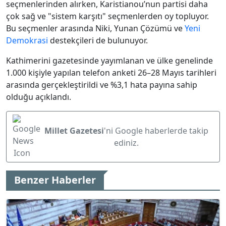
seçmenlerinden alırken, Karistianou’nun partisi daha
çok sağ ve "sistem karşıtı" seçmenlerden oy topluyor.
Bu seçmenler arasında Niki, Yunan Çözümü ve
Yeni
Demokrasi
destekçileri de bulunuyor.
Kathimerini gazetesinde yayımlanan ve ülke genelinde
1.000 kişiyle yapılan telefon anketi 26–28 Mayıs tarihleri
arasında gerçekleştirildi ve %3,1 hata payına sahip
olduğu açıklandı.
Millet Gazetesi
'ni Google haberlerde takip
ediniz.
Benzer Haberler