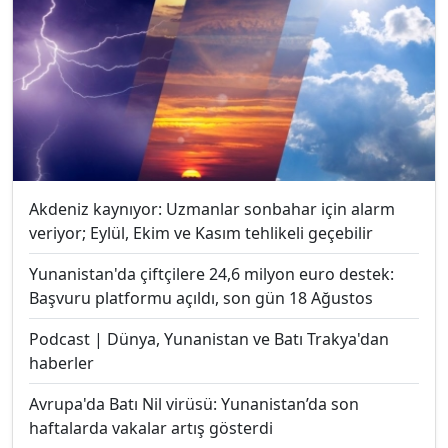
Akdeniz kaynıyor: Uzmanlar sonbahar için alarm
veriyor; Eylül, Ekim ve Kasım tehlikeli geçebilir
Yunanistan'da çiftçilere 24,6 milyon euro destek:
Başvuru platformu açıldı, son gün 18 Ağustos
Podcast | Dünya, Yunanistan ve Batı Trakya'dan
haberler
Avrupa'da Batı Nil virüsü: Yunanistan’da son
haftalarda vakalar artış gösterdi