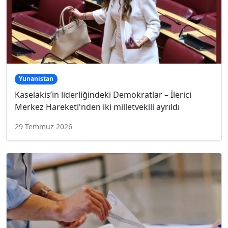
Yunanistan
Kaselakis’in liderliğindeki Demokratlar – İlerici
Merkez Hareketi'nden iki milletvekili ayrıldı
29 Temmuz 2026