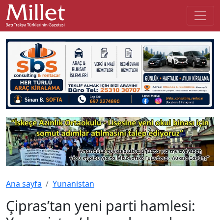
Ana sayfa
Yunanistan
Çipras’tan yeni parti hamlesi: