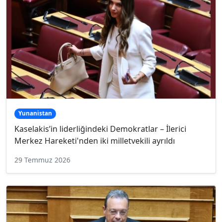
Yunanistan
Kaselakis’in liderliğindeki Demokratlar – İlerici
Merkez Hareketi'nden iki milletvekili ayrıldı
29 Temmuz 2026