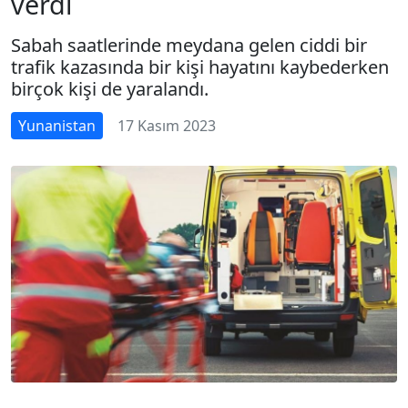
verdi
Sabah saatlerinde meydana gelen ciddi bir
trafik kazasında bir kişi hayatını kaybederken
birçok kişi de yaralandı.
Yunanistan
17 Kasım 2023