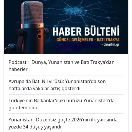
Podcast | Dünya, Yunanistan ve Batı Trakya'dan
haberler
Avrupa'da Batı Nil virüsü: Yunanistan’da son
haftalarda vakalar artış gösterdi
Türkiye’nin Balkanlar’daki nüfuzu Yunanistan’da
gündem oldu
Yunanistan: Düzensiz göçte 2026’nın ilk yarısında
yüzde 34 düşüş yaşandı