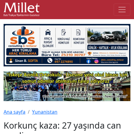
Ana sayfa
Yunanistan
Korkunç kaza: 27 yaşında can