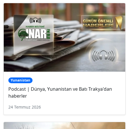
Yunanistan
Podcast | Dünya, Yunanistan ve Batı Trakya'dan
haberler
24 Temmuz 2026