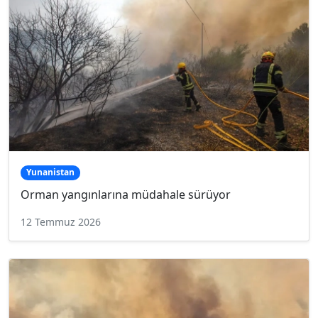
Yunanistan
Orman yangınlarına müdahale sürüyor
12 Temmuz 2026