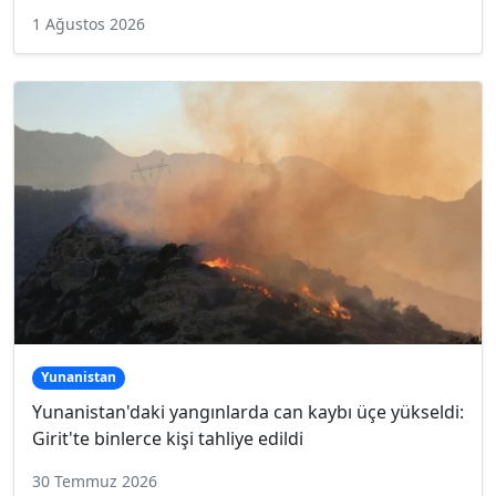
1 Ağustos 2026
Yunanistan
Yunanistan'daki yangınlarda can kaybı üçe yükseldi:
Girit'te binlerce kişi tahliye edildi
30 Temmuz 2026