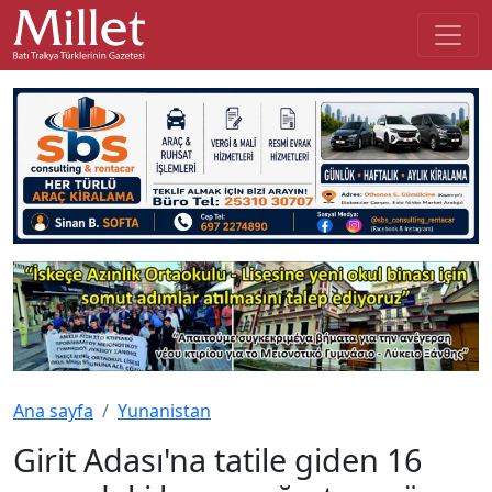
Ana sayfa
Yunanistan
Girit Adası'na tatile giden 16