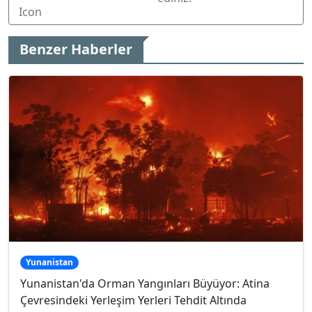
Benzer Haberler
Yunanistan
Yunanistan'da Orman Yangınları Büyüyor: Atina
Çevresindeki Yerleşim Yerleri Tehdit Altında