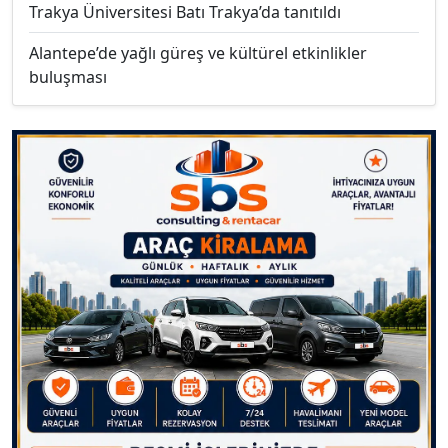
Trakya Üniversitesi Batı Trakya’da tanıtıldı
Alantepe’de yağlı güreş ve kültürel etkinlikler
buluşması