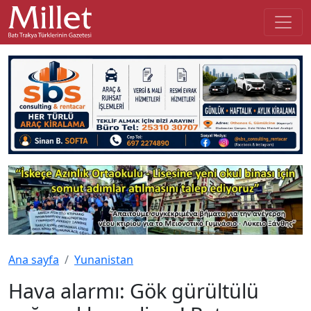
Ana sayfa
Yunanistan
Hava alarmı: Gök gürültülü