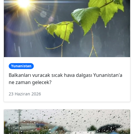
Yunanistan
Balkanları vuracak sıcak hava dalgası Yunanistan'a
ne zaman gelecek?
23 Haziran 2026