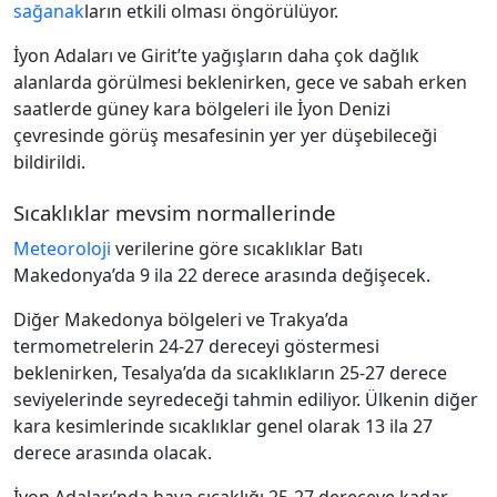
sağanak
ların etkili olması öngörülüyor.
İyon Adaları ve Girit’te yağışların daha çok dağlık
alanlarda görülmesi beklenirken, gece ve sabah erken
saatlerde güney kara bölgeleri ile İyon Denizi
çevresinde görüş mesafesinin yer yer düşebileceği
bildirildi.
Sıcaklıklar mevsim normallerinde
Meteoroloji
verilerine göre sıcaklıklar Batı
Makedonya’da 9 ila 22 derece arasında değişecek.
Diğer Makedonya bölgeleri ve Trakya’da
termometrelerin 24-27 dereceyi göstermesi
beklenirken, Tesalya’da da sıcaklıkların 25-27 derece
seviyelerinde seyredeceği tahmin ediliyor. Ülkenin diğer
kara kesimlerinde sıcaklıklar genel olarak 13 ila 27
derece arasında olacak.