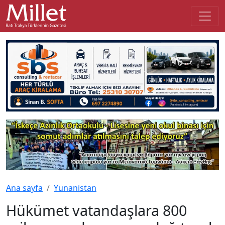
Ana sayfa
Yunanistan
Hükümet vatandaşlara 800