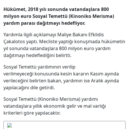
Hükümet, 2018 yılı sonunda vatandaşlara 800
milyon euro Sosyal Temettü (Kinoniko Merisma)
yardım parası dağıtmayı hedefliyor.
Yardımla ilgili açıklamayı Maliye Bakanı Efklidis
Çakalotos yaptı. Mecliste yaptığı konuşmada hükümetin
yıl sonunda vatandaşlara 800 milyon euro yardım
dağıtmayı hedeflediğini belirtti.
Sosyal Temettü yardımının verilip
verilmeyeceği konusunda kesin kararın Kasım ayında
verileceğini belirten bakan, yardımın ise Aralık ayında
yapılacağını dile getirdi.
Sosyal Temettü (Kinoniko Merisma) yardımı
vatandaşlara yıllık ekonomik gelir ve mal varlığı
kriterleri göre yapılacaktır.