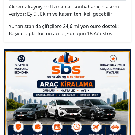
Akdeniz kaynıyor: Uzmanlar sonbahar için alarm
veriyor; Eylül, Ekim ve Kasım tehlikeli geçebilir
Yunanistan'da çiftçilere 24,6 milyon euro destek:
Başvuru platformu açıldı, son gün 18 Ağustos