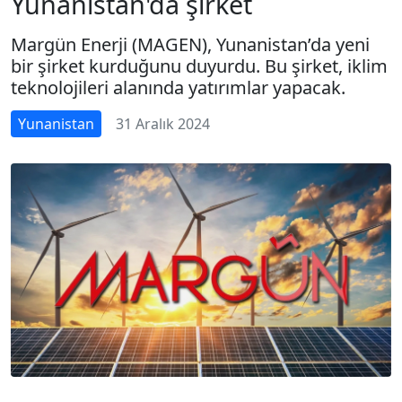
Yunanistan'da şirket
Margün Enerji (MAGEN), Yunanistan’da yeni
bir şirket kurduğunu duyurdu. Bu şirket, iklim
teknolojileri alanında yatırımlar yapacak.
Yunanistan
31 Aralık 2024