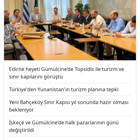
Edirne heyeti Gümülcine’de Topsidis ile turizm ve
sınır kapılarını görüştü
Türkiye'den Yunanistan'ın turizm planına tepki
Yeni Bahçeköy Sınır Kapısı yıl sonunda hazır olması
bekleniyor
İskeçe ve Gümülcine’de halk pazarlarının günü
değiştirildi