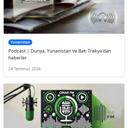
Yunanistan
Podcast | Dünya, Yunanistan ve Batı Trakya'dan
haberler
24 Temmuz 2026