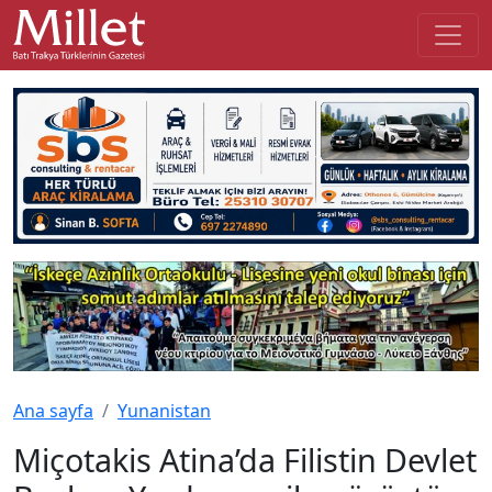
Ana sayfa
Yunanistan
Miçotakis Atina’da Filistin Devlet