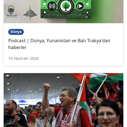
Dünya
Podcast | Dünya, Yunanistan ve Batı Trakya'dan
haberler
16 Haziran 2026