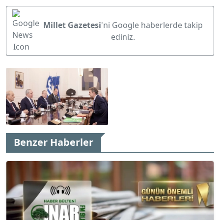
Millet Gazetesi
'ni Google haberlerde takip
ediniz.
Benzer Haberler