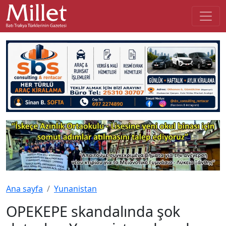
Ana sayfa
Yunanistan
OPEKEPE skandalında şok