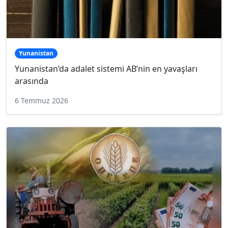
Yunanistan
Yunanistan’da adalet sistemi AB’nin en yavaşları
arasında
6 Temmuz 2026