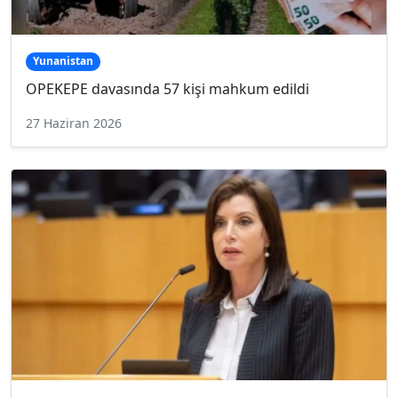
Yunanistan
OPEKEPE davasında 57 kişi mahkum edildi
27 Haziran 2026