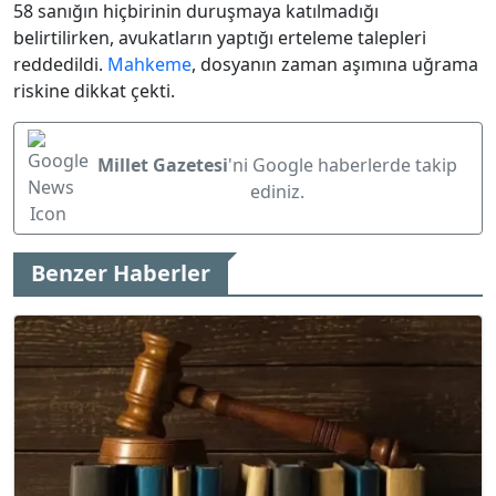
58 sanığın hiçbirinin duruşmaya katılmadığı
belirtilirken, avukatların yaptığı erteleme talepleri
reddedildi.
Mahkeme
, dosyanın zaman aşımına uğrama
riskine dikkat çekti.
Millet Gazetesi
'ni Google haberlerde takip
ediniz.
Benzer Haberler